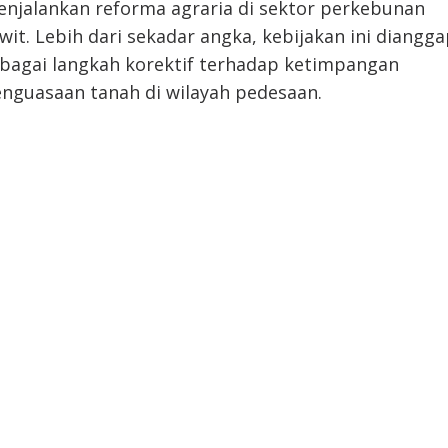
njalankan reforma agraria di sektor perkebunan
wit. Lebih dari sekadar angka, kebijakan ini diangg
bagai langkah korektif terhadap ketimpangan
nguasaan tanah di wilayah pedesaan.