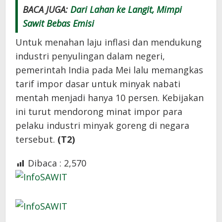
BACA JUGA:
Dari Lahan ke Langit, Mimpi
Sawit Bebas Emisi
Untuk menahan laju inflasi dan mendukung
industri penyulingan dalam negeri,
pemerintah India pada Mei lalu memangkas
tarif impor dasar untuk minyak nabati
mentah menjadi hanya 10 persen. Kebijakan
ini turut mendorong minat impor para
pelaku industri minyak goreng di negara
tersebut.
(T2)
Dibaca :
2,570