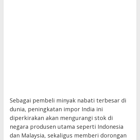
Sebagai pembeli minyak nabati terbesar di
dunia, peningkatan impor India ini
diperkirakan akan mengurangi stok di
negara produsen utama seperti Indonesia
dan Malaysia, sekaligus memberi dorongan