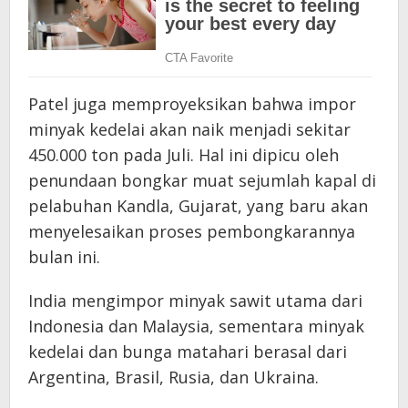
Patel juga memproyeksikan bahwa impor
minyak kedelai akan naik menjadi sekitar
450.000 ton pada Juli. Hal ini dipicu oleh
penundaan bongkar muat sejumlah kapal di
pelabuhan Kandla, Gujarat, yang baru akan
menyelesaikan proses pembongkarannya
bulan ini.
India mengimpor minyak sawit utama dari
Indonesia dan Malaysia, sementara minyak
kedelai dan bunga matahari berasal dari
Argentina, Brasil, Rusia, dan Ukraina.