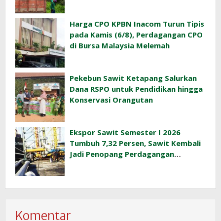
Harga CPO KPBN Inacom Turun Tipis
pada Kamis (6/8), Perdagangan CPO
di Bursa Malaysia Melemah
Pekebun Sawit Ketapang Salurkan
Dana RSPO untuk Pendidikan hingga
Konservasi Orangutan
Ekspor Sawit Semester I 2026
Tumbuh 7,32 Persen, Sawit Kembali
Jadi Penopang Perdagangan
Indonesia
Komentar