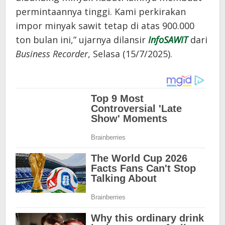
permintaannya tinggi. Kami perkirakan
impor minyak sawit tetap di atas 900.000
ton bulan ini,” ujarnya dilansir
InfoSAWIT
dari
Business Recorder
, Selasa (15/7/2025).