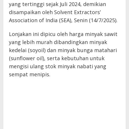
yang tertinggi sejak Juli 2024, demikian
disampaikan oleh Solvent Extractors’
Association of India (SEA), Senin (14/7/2025).
Lonjakan ini dipicu oleh harga minyak sawit
yang lebih murah dibandingkan minyak
kedelai (soyoil) dan minyak bunga matahari
(sunflower oil), serta kebutuhan untuk
mengisi ulang stok minyak nabati yang
sempat menipis.