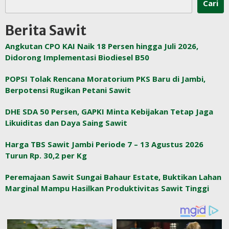
Cari
Berita Sawit
Angkutan CPO KAI Naik 18 Persen hingga Juli 2026,
Didorong Implementasi Biodiesel B50
POPSI Tolak Rencana Moratorium PKS Baru di Jambi,
Berpotensi Rugikan Petani Sawit
DHE SDA 50 Persen, GAPKI Minta Kebijakan Tetap Jaga
Likuiditas dan Daya Saing Sawit
Harga TBS Sawit Jambi Periode 7 – 13 Agustus 2026
Turun Rp. 30,2 per Kg
Peremajaan Sawit Sungai Bahaur Estate, Buktikan Lahan
Marginal Mampu Hasilkan Produktivitas Sawit Tinggi