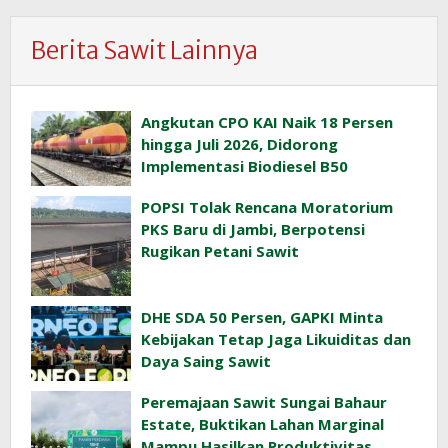
Berita Sawit Lainnya
Angkutan CPO KAI Naik 18 Persen
hingga Juli 2026, Didorong
Implementasi Biodiesel B50
POPSI Tolak Rencana Moratorium
PKS Baru di Jambi, Berpotensi
Rugikan Petani Sawit
DHE SDA 50 Persen, GAPKI Minta
Kebijakan Tetap Jaga Likuiditas dan
Daya Saing Sawit
Peremajaan Sawit Sungai Bahaur
Estate, Buktikan Lahan Marginal
Mampu Hasilkan Produktivitas