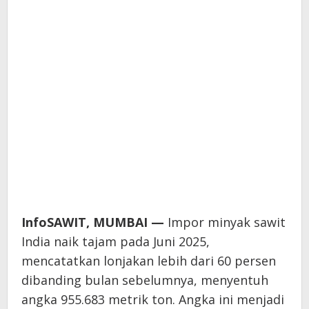
InfoSAWIT, MUMBAI —
Impor minyak sawit
India naik tajam pada Juni 2025,
mencatatkan lonjakan lebih dari 60 persen
dibanding bulan sebelumnya, menyentuh
angka 955.683 metrik ton. Angka ini menjadi