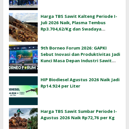
Ekonomi Desa
Harga TBS Sawit Kalteng Periode I-
Juli 2026 Naik, Plasma Tembus
Rp3.704,62/Kg dan Swadaya
Rp3.393,47/Kg
9th Borneo Forum 2026: GAPKI
Sebut Inovasi dan Produktivitas Jadi
Kunci Masa Depan Industri Sawit
Indonesia
HIP Biodiesel Agustus 2026 Naik Jadi
Rp14.924 per Liter
Harga TBS Sawit Sumbar Periode I-
Agustus 2026 Naik Rp72,76 per Kg