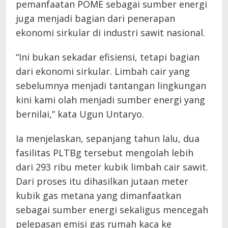
pemanfaatan POME sebagai sumber energi
juga menjadi bagian dari penerapan
ekonomi sirkular di industri sawit nasional.
“Ini bukan sekadar efisiensi, tetapi bagian
dari ekonomi sirkular. Limbah cair yang
sebelumnya menjadi tantangan lingkungan
kini kami olah menjadi sumber energi yang
bernilai,” kata Ugun Untaryo.
Ia menjelaskan, sepanjang tahun lalu, dua
fasilitas PLTBg tersebut mengolah lebih
dari 293 ribu meter kubik limbah cair sawit.
Dari proses itu dihasilkan jutaan meter
kubik gas metana yang dimanfaatkan
sebagai sumber energi sekaligus mencegah
pelepasan emisi gas rumah kaca ke