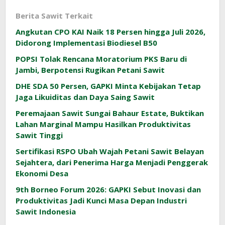
Berita Sawit Terkait
Angkutan CPO KAI Naik 18 Persen hingga Juli 2026,
Didorong Implementasi Biodiesel B50
POPSI Tolak Rencana Moratorium PKS Baru di
Jambi, Berpotensi Rugikan Petani Sawit
DHE SDA 50 Persen, GAPKI Minta Kebijakan Tetap
Jaga Likuiditas dan Daya Saing Sawit
Peremajaan Sawit Sungai Bahaur Estate, Buktikan
Lahan Marginal Mampu Hasilkan Produktivitas
Sawit Tinggi
Sertifikasi RSPO Ubah Wajah Petani Sawit Belayan
Sejahtera, dari Penerima Harga Menjadi Penggerak
Ekonomi Desa
9th Borneo Forum 2026: GAPKI Sebut Inovasi dan
Produktivitas Jadi Kunci Masa Depan Industri
Sawit Indonesia