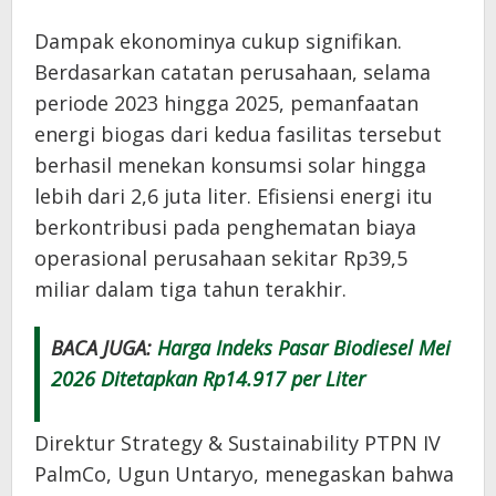
Dampak ekonominya cukup signifikan.
Berdasarkan catatan perusahaan, selama
periode 2023 hingga 2025, pemanfaatan
energi biogas dari kedua fasilitas tersebut
berhasil menekan konsumsi solar hingga
lebih dari 2,6 juta liter. Efisiensi energi itu
berkontribusi pada penghematan biaya
operasional perusahaan sekitar Rp39,5
miliar dalam tiga tahun terakhir.
BACA JUGA:
Harga Indeks Pasar Biodiesel Mei
2026 Ditetapkan Rp14.917 per Liter
Direktur Strategy & Sustainability PTPN IV
PalmCo, Ugun Untaryo, menegaskan bahwa