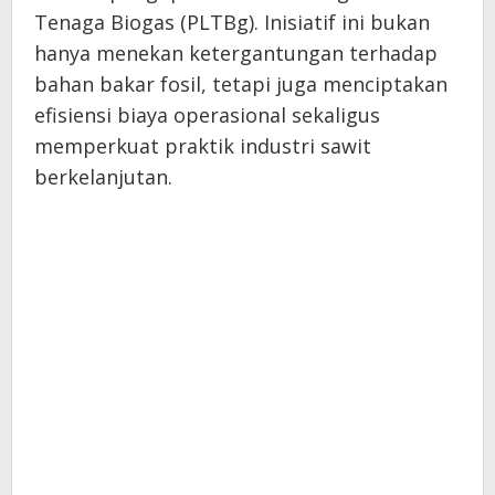
Tenaga Biogas (PLTBg). Inisiatif ini bukan
hanya menekan ketergantungan terhadap
bahan bakar fosil, tetapi juga menciptakan
efisiensi biaya operasional sekaligus
memperkuat praktik industri sawit
berkelanjutan.