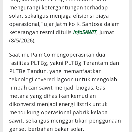
mengurangi ketergantungan terhadap
solar, sekaligus menjaga efisiensi biaya
operasional,” ujar Jatmiko K. Santosa dalam
keterangan resmi ditulis
InfoSAWIT
, Jumat
(8/5/2026).
Saat ini, PalmCo mengoperasikan dua
fasilitas PLTBg, yakni PLTBg Terantam dan
PLTBg Tandun, yang memanfaatkan
teknologi covered lagoon untuk mengolah
limbah cair sawit menjadi biogas. Gas
metana yang dihasilkan kemudian
dikonversi menjadi energi listrik untuk
mendukung operasional pabrik kelapa
sawit, sekaligus menggantikan penggunaan
genset berbahan bakar solar.