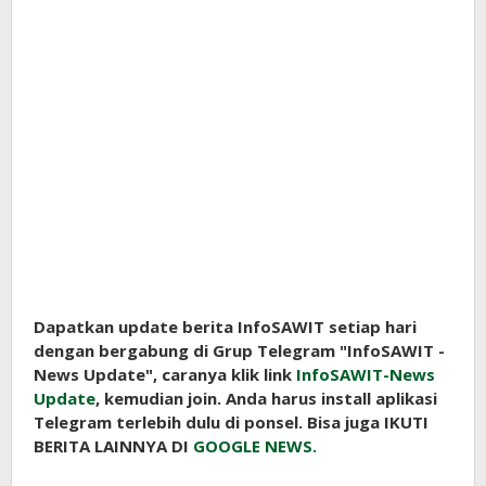
Dapatkan update berita InfoSAWIT setiap hari
dengan bergabung di Grup Telegram "InfoSAWIT -
News Update", caranya klik link
InfoSAWIT-News
Update
, kemudian join. Anda harus install aplikasi
Telegram terlebih dulu di ponsel. Bisa juga IKUTI
BERITA LAINNYA DI
GOOGLE NEWS.