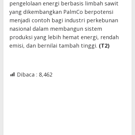
pengelolaan energi berbasis limbah sawit
yang dikembangkan PalmCo berpotensi
menjadi contoh bagi industri perkebunan
nasional dalam membangun sistem
produksi yang lebih hemat energi, rendah
emisi, dan bernilai tambah tinggi.
(T2)
Dibaca :
8,462