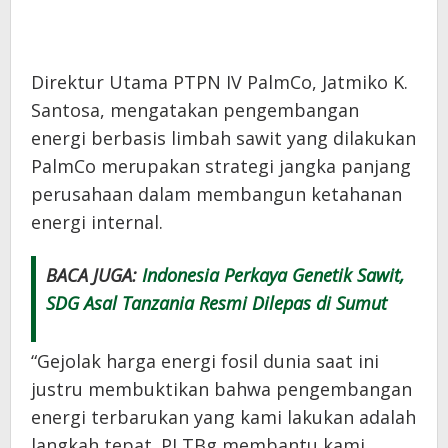
Direktur Utama PTPN IV PalmCo, Jatmiko K.
Santosa, mengatakan pengembangan
energi berbasis limbah sawit yang dilakukan
PalmCo merupakan strategi jangka panjang
perusahaan dalam membangun ketahanan
energi internal.
BACA JUGA:
Indonesia Perkaya Genetik Sawit,
SDG Asal Tanzania Resmi Dilepas di Sumut
“Gejolak harga energi fosil dunia saat ini
justru membuktikan bahwa pengembangan
energi terbarukan yang kami lakukan adalah
langkah tepat. PLTBg membantu kami