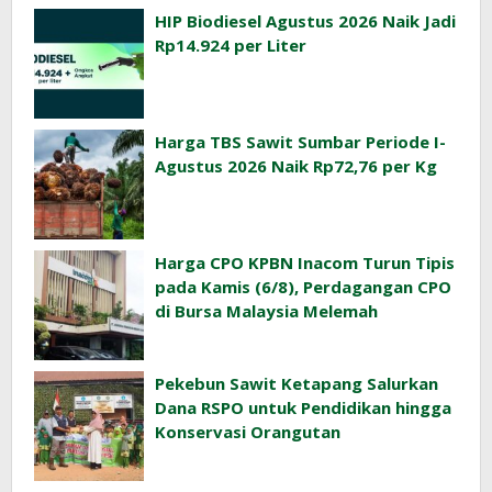
HIP Biodiesel Agustus 2026 Naik Jadi
Rp14.924 per Liter
Harga TBS Sawit Sumbar Periode I-
Agustus 2026 Naik Rp72,76 per Kg
Harga CPO KPBN Inacom Turun Tipis
pada Kamis (6/8), Perdagangan CPO
di Bursa Malaysia Melemah
Pekebun Sawit Ketapang Salurkan
Dana RSPO untuk Pendidikan hingga
Konservasi Orangutan