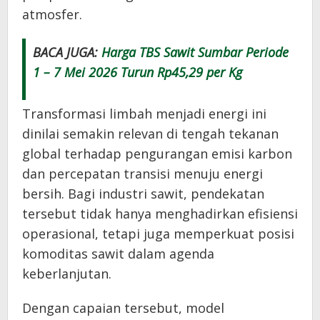
atmosfer.
BACA JUGA:
Harga TBS Sawit Sumbar Periode
1 – 7 Mei 2026 Turun Rp45,29 per Kg
Transformasi limbah menjadi energi ini
dinilai semakin relevan di tengah tekanan
global terhadap pengurangan emisi karbon
dan percepatan transisi menuju energi
bersih. Bagi industri sawit, pendekatan
tersebut tidak hanya menghadirkan efisiensi
operasional, tetapi juga memperkuat posisi
komoditas sawit dalam agenda
keberlanjutan.
Dengan capaian tersebut, model