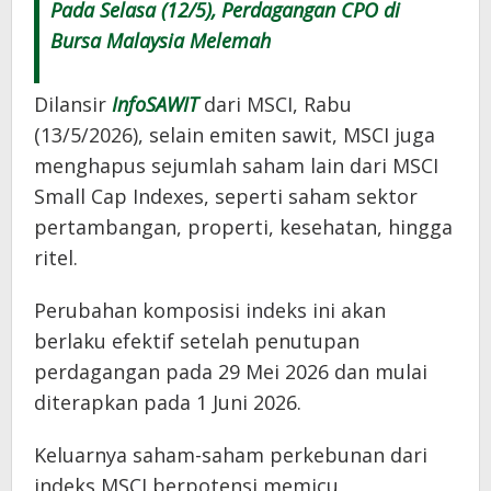
Pada Selasa (12/5), Perdagangan CPO di
Bursa Malaysia Melemah
Dilansir
InfoSAWIT
dari MSCI, Rabu
(13/5/2026), selain emiten sawit, MSCI juga
menghapus sejumlah saham lain dari MSCI
Small Cap Indexes, seperti saham sektor
pertambangan, properti, kesehatan, hingga
ritel.
Perubahan komposisi indeks ini akan
berlaku efektif setelah penutupan
perdagangan pada 29 Mei 2026 dan mulai
diterapkan pada 1 Juni 2026.
Keluarnya saham-saham perkebunan dari
indeks MSCI berpotensi memicu