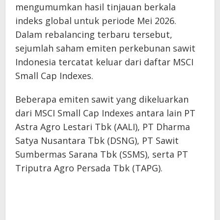
mengumumkan hasil tinjauan berkala
indeks global untuk periode Mei 2026.
Dalam rebalancing terbaru tersebut,
sejumlah saham emiten perkebunan sawit
Indonesia tercatat keluar dari daftar MSCI
Small Cap Indexes.
Beberapa emiten sawit yang dikeluarkan
dari MSCI Small Cap Indexes antara lain PT
Astra Agro Lestari Tbk (AALI), PT Dharma
Satya Nusantara Tbk (DSNG), PT Sawit
Sumbermas Sarana Tbk (SSMS), serta PT
Triputra Agro Persada Tbk (TAPG).