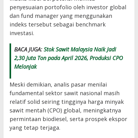
penyesuaian portofolio oleh investor global
dan fund manager yang menggunakan
indeks tersebut sebagai benchmark
investasi.
BACA JUGA:
Stok Sawit Malaysia Naik Jadi
2,30 Juta Ton pada April 2026, Produksi CPO
Melonjak
Meski demikian, analis pasar menilai
fundamental sektor sawit nasional masih
relatif solid seiring tingginya harga minyak
sawit mentah (CPO) global, meningkatnya
permintaan biodiesel, serta prospek ekspor
yang tetap terjaga.