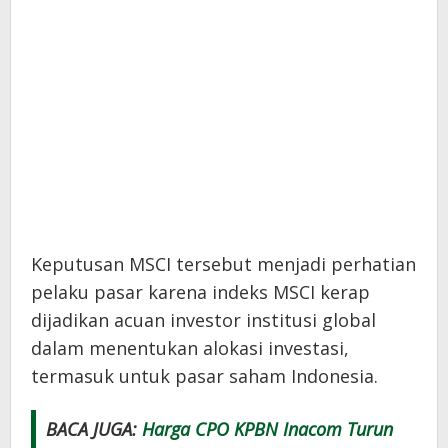
Keputusan MSCI tersebut menjadi perhatian
pelaku pasar karena indeks MSCI kerap
dijadikan acuan investor institusi global
dalam menentukan alokasi investasi,
termasuk untuk pasar saham Indonesia.
BACA JUGA:
Harga CPO KPBN Inacom Turun