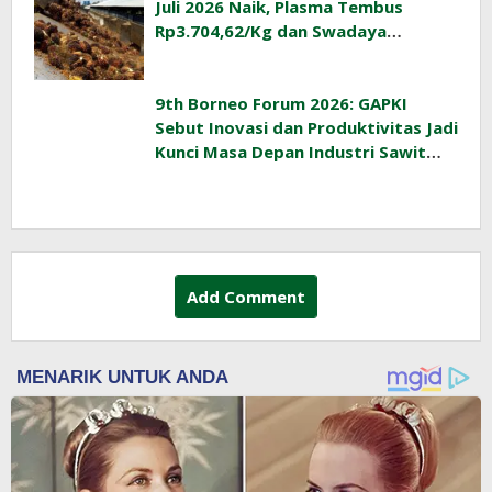
Juli 2026 Naik, Plasma Tembus
Rp3.704,62/Kg dan Swadaya
Rp3.393,47/Kg
9th Borneo Forum 2026: GAPKI
Sebut Inovasi dan Produktivitas Jadi
Kunci Masa Depan Industri Sawit
Indonesia
Add Comment