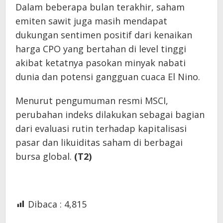
Dalam beberapa bulan terakhir, saham
emiten sawit juga masih mendapat
dukungan sentimen positif dari kenaikan
harga CPO yang bertahan di level tinggi
akibat ketatnya pasokan minyak nabati
dunia dan potensi gangguan cuaca El Nino.
Menurut pengumuman resmi MSCI,
perubahan indeks dilakukan sebagai bagian
dari evaluasi rutin terhadap kapitalisasi
pasar dan likuiditas saham di berbagai
bursa global.
(T2)
Dibaca :
4,815