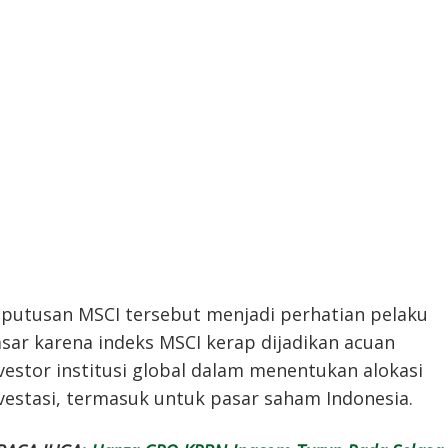
putusan MSCI tersebut menjadi perhatian pelaku
sar karena indeks MSCI kerap dijadikan acuan
vestor institusi global dalam menentukan alokasi
vestasi, termasuk untuk pasar saham Indonesia.