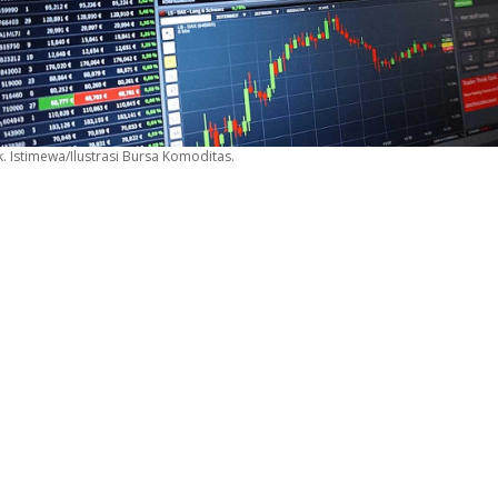
. Istimewa/Ilustrasi Bursa Komoditas.