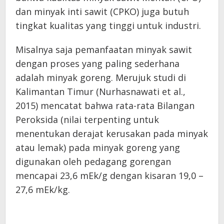
dan minyak inti sawit (CPKO) juga butuh
tingkat kualitas yang tinggi untuk industri.
Misalnya saja pemanfaatan minyak sawit
dengan proses yang paling sederhana
adalah minyak goreng. Merujuk studi di
Kalimantan Timur (Nurhasnawati et al.,
2015) mencatat bahwa rata-rata Bilangan
Peroksida (nilai terpenting untuk
menentukan derajat kerusakan pada minyak
atau lemak) pada
minyak goreng yang
digunakan oleh pedagang gorengan
mencapai 23,6 mEk/g dengan kisaran 19,0 –
27,6 mEk/kg.