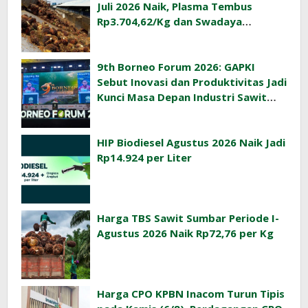
Juli 2026 Naik, Plasma Tembus
Rp3.704,62/Kg dan Swadaya
Rp3.393,47/Kg
9th Borneo Forum 2026: GAPKI
Sebut Inovasi dan Produktivitas Jadi
Kunci Masa Depan Industri Sawit
Indonesia
HIP Biodiesel Agustus 2026 Naik Jadi
Rp14.924 per Liter
Harga TBS Sawit Sumbar Periode I-
Agustus 2026 Naik Rp72,76 per Kg
Harga CPO KPBN Inacom Turun Tipis