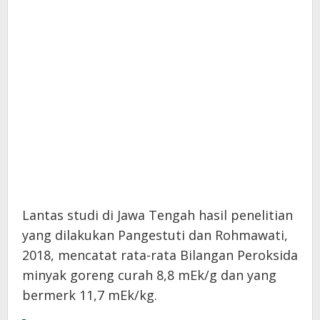
Lantas studi di Jawa Tengah hasil penelitian
yang dilakukan Pangestuti dan Rohmawati,
2018, mencatat rata-rata Bilangan Peroksida
minyak goreng curah 8,8 mEk/g dan yang
bermerk 11,7 mEk/kg.