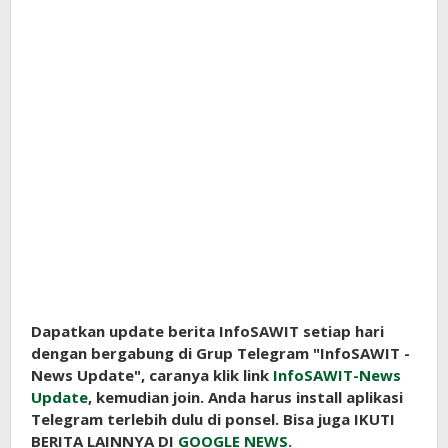
Dapatkan update berita InfoSAWIT setiap hari
dengan bergabung di Grup Telegram "InfoSAWIT -
News Update", caranya klik link
InfoSAWIT-News
Update
, kemudian join. Anda harus install aplikasi
Telegram terlebih dulu di ponsel. Bisa juga IKUTI
BERITA LAINNYA DI
GOOGLE NEWS.