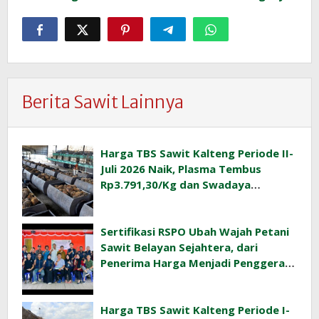
Berita Sawit Lainnya
Harga TBS Sawit Kalteng Periode II-
Juli 2026 Naik, Plasma Tembus
Rp3.791,30/Kg dan Swadaya
Rp3.477,40/Kg
Sertifikasi RSPO Ubah Wajah Petani
Sawit Belayan Sejahtera, dari
Penerima Harga Menjadi Penggerak
Ekonomi Desa
Harga TBS Sawit Kalteng Periode I-