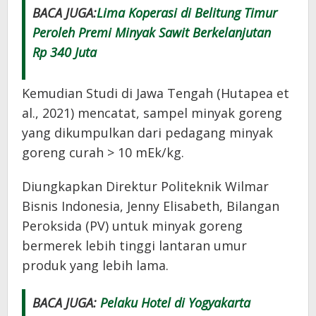
BACA JUGA:
Lima Koperasi di Belitung Timur
Peroleh Premi Minyak Sawit Berkelanjutan
Rp 340 Juta
Kemudian Studi di Jawa Tengah (Hutapea et
al., 2021) mencatat, sampel minyak goreng
yang dikumpulkan dari pedagang minyak
goreng curah > 10 mEk/kg.
Diungkapkan Direktur Politeknik Wilmar
Bisnis Indonesia, Jenny Elisabeth, Bilangan
Peroksida (PV) untuk minyak goreng
bermerek lebih tinggi lantaran umur
produk yang lebih lama.
BACA JUGA:
Pelaku Hotel di Yogyakarta