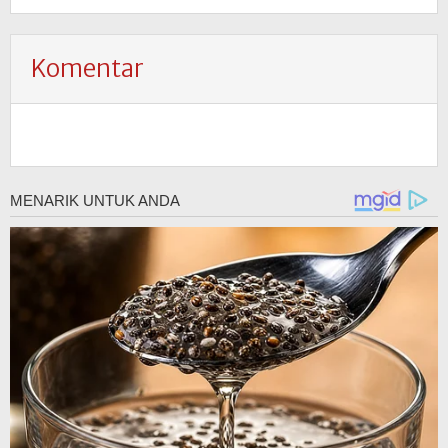
Komentar