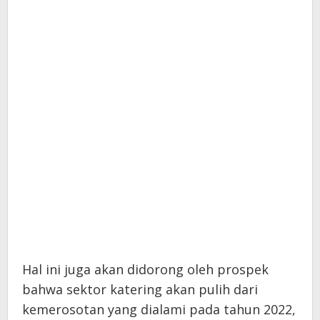
Hal ini juga akan didorong oleh prospek
bahwa sektor katering akan pulih dari
kemerosotan yang dialami pada tahun 2022,