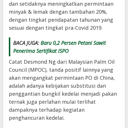
dan setidaknya meningkatkan permintaan
minyak & lemak dengan tambahan 20%,
dengan tingkat pendapatan tahunan yang
sesuai dengan tingkat pra-Covid 2019.
BACA JUGA:
Baru 0,2 Persen Petani Sawit
Penerima Sertifikat ISPO
Catat Desmond Ng dari Malaysian Palm Oil
Council (MPOC), tanda positif lainnya yang
akan mengangkat permintaan PO di China,
adalah adanya kebijakan substitusi dan
penggantian bungkil kedelai menjadi pakan
ternak juga perlahan mulai terlihat
dampaknya terhadap kegiatan
penghancuran kedelai.