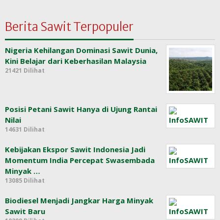
Berita Sawit Terpopuler
Nigeria Kehilangan Dominasi Sawit Dunia,
Kini Belajar dari Keberhasilan Malaysia
21421 Dilihat
Posisi Petani Sawit Hanya di Ujung Rantai
Nilai
14631 Dilihat
Kebijakan Ekspor Sawit Indonesia Jadi
Momentum India Percepat Swasembada
Minyak …
13085 Dilihat
Biodiesel Menjadi Jangkar Harga Minyak
Sawit Baru