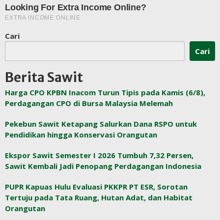
Cari
Cari
Berita Sawit
Harga CPO KPBN Inacom Turun Tipis pada Kamis (6/8),
Perdagangan CPO di Bursa Malaysia Melemah
Pekebun Sawit Ketapang Salurkan Dana RSPO untuk
Pendidikan hingga Konservasi Orangutan
Ekspor Sawit Semester I 2026 Tumbuh 7,32 Persen,
Sawit Kembali Jadi Penopang Perdagangan Indonesia
PUPR Kapuas Hulu Evaluasi PKKPR PT ESR, Sorotan
Tertuju pada Tata Ruang, Hutan Adat, dan Habitat
Orangutan