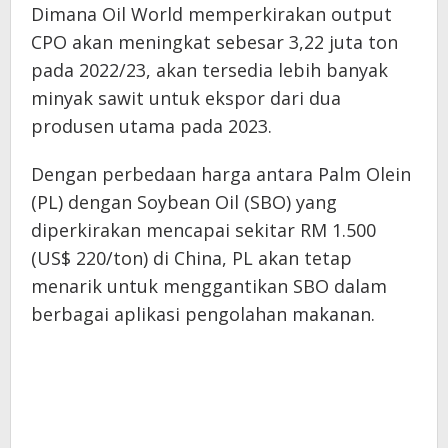
Dimana Oil World memperkirakan output
CPO akan meningkat sebesar 3,22 juta ton
pada 2022/23, akan tersedia lebih banyak
minyak sawit untuk ekspor dari dua
produsen utama pada 2023.
Dengan perbedaan harga antara Palm Olein
(PL) dengan Soybean Oil (SBO) yang
diperkirakan mencapai sekitar RM 1.500
(US$ 220/ton) di China, PL akan tetap
menarik untuk menggantikan SBO dalam
berbagai aplikasi pengolahan makanan.