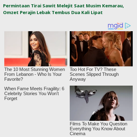
Permintaan Tirai Sawit Melejit Saat Musim Kemarau,
Omzet Perajin Lebak Tembus Dua Kali Lipat