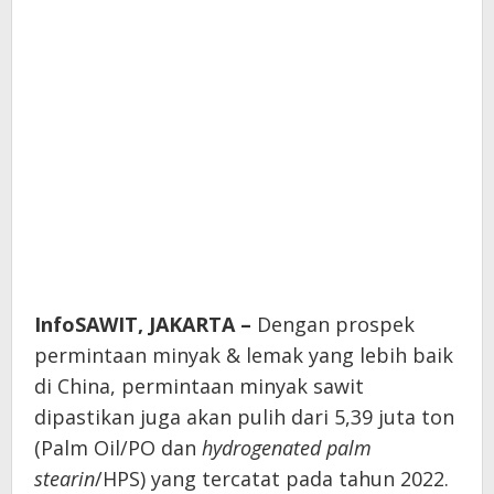
InfoSAWIT, JAKARTA –
Dengan prospek
permintaan minyak & lemak yang lebih baik
di China, permintaan minyak sawit
dipastikan juga akan pulih dari 5,39 juta ton
(Palm Oil/PO dan
hydrogenated palm
stearin
/HPS) yang tercatat pada tahun 2022.