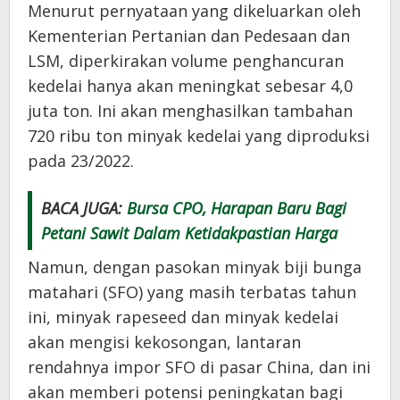
Menurut pernyataan yang dikeluarkan oleh
Kementerian Pertanian dan Pedesaan dan
LSM, diperkirakan volume penghancuran
kedelai hanya akan meningkat sebesar 4,0
juta ton. Ini akan menghasilkan tambahan
720 ribu ton minyak kedelai yang diproduksi
pada 23/2022.
BACA JUGA:
Bursa CPO, Harapan Baru Bagi
Petani Sawit Dalam Ketidakpastian Harga
Namun, dengan pasokan minyak biji bunga
matahari (SFO) yang masih terbatas tahun
ini, minyak rapeseed dan minyak kedelai
akan mengisi kekosongan, lantaran
rendahnya impor SFO di pasar China, dan ini
akan memberi potensi peningkatan bagi