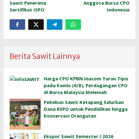
Sawit Penerima
Anggota Bursa CPO
Sertifikat ISPO
Indonesia
Berita Sawit Lainnya
Harga CPO KPBN Inacom Turun Tipis
pada Kamis (6/8), Perdagangan CPO
di Bursa Malaysia Melemah
Pekebun Sawit Ketapang Salurkan
Dana RSPO untuk Pendidikan hingga
Konservasi Orangutan
Ekspor Sawit Semester I 2026