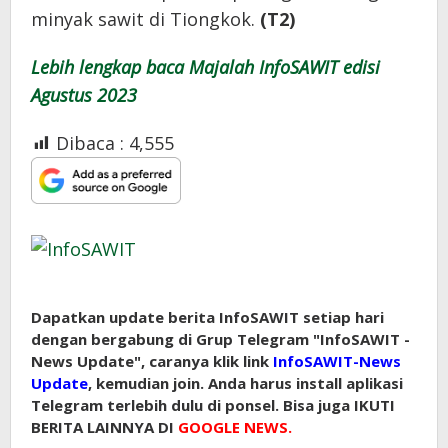
minyak sawit di Tiongkok.
(T2)
Lebih lengkap baca Majalah InfoSAWIT edisi
Agustus 2023
Dibaca :
4,555
Dapatkan update berita InfoSAWIT setiap hari
dengan bergabung di Grup Telegram "InfoSAWIT -
News Update", caranya klik link
InfoSAWIT-News
Update
, kemudian join. Anda harus install aplikasi
Telegram terlebih dulu di ponsel. Bisa juga IKUTI
BERITA LAINNYA DI
GOOGLE NEWS.