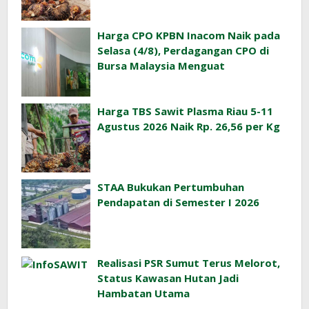
Harga CPO KPBN Inacom Naik pada
Selasa (4/8), Perdagangan CPO di
Bursa Malaysia Menguat
Harga TBS Sawit Plasma Riau 5-11
Agustus 2026 Naik Rp. 26,56 per Kg
STAA Bukukan Pertumbuhan
Pendapatan di Semester I 2026
Realisasi PSR Sumut Terus Melorot,
Status Kawasan Hutan Jadi
Hambatan Utama