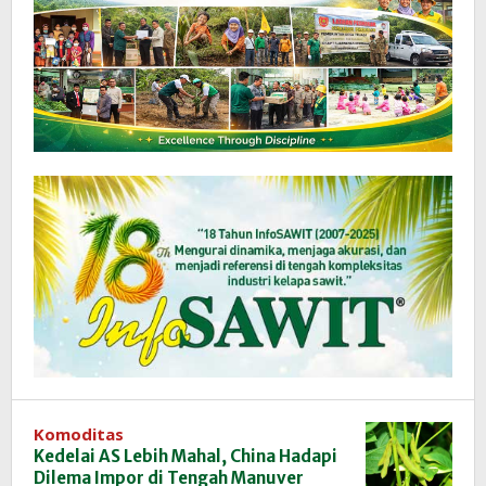
Komoditas
Kedelai AS Lebih Mahal, China Hadapi
Dilema Impor di Tengah Manuver