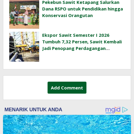
Pekebun Sawit Ketapang Salurkan
Dana RSPO untuk Pendidikan hingga
Konservasi Orangutan
Ekspor Sawit Semester I 2026
Tumbuh 7,32 Persen, Sawit Kembali
Jadi Penopang Perdagangan
Indonesia
Add Comment