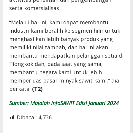
serta komersialisasi.
“Melalui hal ini, kami dapat membantu
industri kami beralih ke segmen hilir untuk
menghasilkan lebih banyak produk yang
memiliki nilai tambah, dan hal ini akan
membantu mendapatkan pelanggan setia di
Tiongkok dan, pada saat yang sama,
membantu negara kami untuk lebih
memperluas pasar minyak sawit kami,” dia
berkata.
(T2)
Sumber: Majalah InfoSAWIT Edisi Januari 2024
Dibaca :
4,736