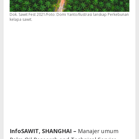
Dok. Sawit Fest 2021/Foto: Domi Yanto/Ilustrasi lanskap Perkebunan
kelapa sawit.
InfoSAWIT,
SHANGHAI –
Manajer umum