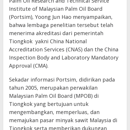
Palm Oil Research and Technical Service
Institute of Malaysian Palm Oil Board
(Portsim), Yoong Jun Hao menyampaikan,
bahwa lembaga penelitian tersebut telah
menerima akreditasi dari pemerintah
Tiongkok yakni China National
Accreditation Services (CNAS) dan the China
Inspection Body and Laboratory Mandatory
Approval (CMA).
Sekadar informasi Portsim, didirikan pada
tahun 2005, merupakan perwakilan
Malaysian Palm Oil Board (MPOB) di
Tiongkok yang bertujuan untuk
mengembangkan, memperluas, dan
memajukan pasar minyak sawit Malaysia di
Tiongkok serta memberikan dukungan