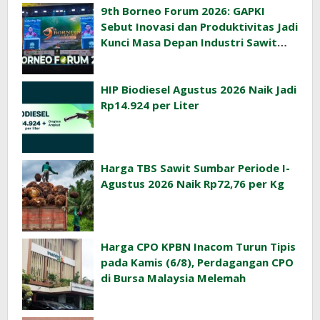
9th Borneo Forum 2026: GAPKI
Sebut Inovasi dan Produktivitas Jadi
Kunci Masa Depan Industri Sawit
Indonesia
HIP Biodiesel Agustus 2026 Naik Jadi
Rp14.924 per Liter
Harga TBS Sawit Sumbar Periode I-
Agustus 2026 Naik Rp72,76 per Kg
Harga CPO KPBN Inacom Turun Tipis
pada Kamis (6/8), Perdagangan CPO
di Bursa Malaysia Melemah