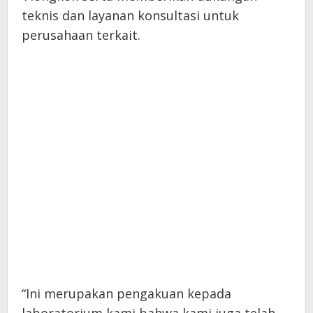
teknis dan layanan konsultasi untuk
perusahaan terkait.
“Ini merupakan pengakuan kepada