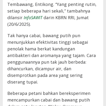
Tembawang, Entikong. “Yang penting rutin,
setiap beberapa hari sekali,” tambahnya
dilansir
InfoSAWIT
darin KBRN RRI, Jumat
(20/6/2025).
Tak hanya cabai, bawang putih pun
menunjukkan efektivitas tinggi sebagai
penolak hama berkat kandungan
antibakteri dan aromanya yang tajam. Cara
penggunaannya pun tak jauh berbeda:
dihancurkan, dicampur air, dan
disemprotkan pada area yang sering
diserang tupai.
Beberapa petani bahkan bereksperimen
mencampurkan cabai dan bawang putih