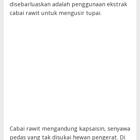
disebarluaskan adalah penggunaan ekstrak
cabai rawit untuk mengusir tupai.
Cabai rawit mengandung kapsaisin, senyawa
pedas yang tak disukai hewan pengerat. Di