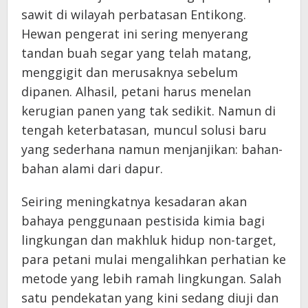
sawit di wilayah perbatasan Entikong.
Hewan pengerat ini sering menyerang
tandan buah segar yang telah matang,
menggigit dan merusaknya sebelum
dipanen. Alhasil, petani harus menelan
kerugian panen yang tak sedikit. Namun di
tengah keterbatasan, muncul solusi baru
yang sederhana namun menjanjikan: bahan-
bahan alami dari dapur.
Seiring meningkatnya kesadaran akan
bahaya penggunaan pestisida kimia bagi
lingkungan dan makhluk hidup non-target,
para petani mulai mengalihkan perhatian ke
metode yang lebih ramah lingkungan. Salah
satu pendekatan yang kini sedang diuji dan