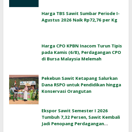
Harga TBS Sawit Sumbar Periode I-
Agustus 2026 Naik Rp72,76 per Kg
Harga CPO KPBN Inacom Turun Tipis
pada Kamis (6/8), Perdagangan CPO
di Bursa Malaysia Melemah
Pekebun Sawit Ketapang Salurkan
Dana RSPO untuk Pendidikan hingga
Konservasi Orangutan
Ekspor Sawit Semester I 2026
Tumbuh 7,32 Persen, Sawit Kembali
Jadi Penopang Perdagangan
Indonesia