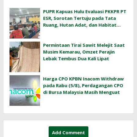
PUPR Kapuas Hulu Evaluasi PKKPR PT
ESR, Sorotan Tertuju pada Tata
Ruang, Hutan Adat, dan Habitat
Orangutan
Permintaan Tirai Sawit Melejit Saat
Musim Kemarau, Omzet Perajin
Lebak Tembus Dua Kali Lipat
Harga CPO KPBN Inacom Withdraw
pada Rabu (5/8), Perdagangan CPO
di Bursa Malaysia Masih Menguat
Add Comment