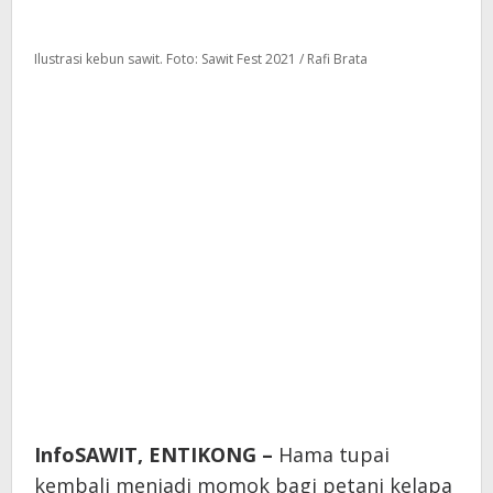
Ilustrasi kebun sawit. Foto: Sawit Fest 2021 / Rafi Brata
InfoSAWIT, ENTIKONG –
Hama tupai
kembali menjadi momok bagi petani kelapa