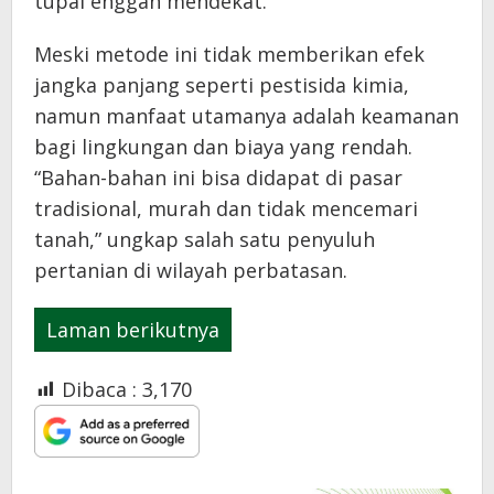
tupai enggan mendekat.
Meski metode ini tidak memberikan efek
jangka panjang seperti pestisida kimia,
namun manfaat utamanya adalah keamanan
bagi lingkungan dan biaya yang rendah.
“Bahan-bahan ini bisa didapat di pasar
tradisional, murah dan tidak mencemari
tanah,” ungkap salah satu penyuluh
pertanian di wilayah perbatasan.
Laman berikutnya
Dibaca :
3,170