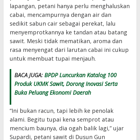
lapangan, petani hanya perlu menghaluskan
cabai, mencampurnya dengan air dan
sedikit sabun cair sebagai perekat, lalu
menyemprotkannya ke tandan atau batang
sawit. Meski tidak mematikan, aroma dan
rasa menyengat dari larutan cabai ini cukup
untuk membuat tupai menjauh.
BACA JUGA:
BPDP Luncurkan Katalog 100
Produk UKMK Sawit, Dorong Inovasi Serta
Buka Peluang Ekonomi Daerah
“Ini bukan racun, tapi lebih ke penolak
alami. Begitu tupai kena semprot atau
mencium baunya, dia ogah balik lagi,” ujar
Supardi, petani sawit di Dusun Gun