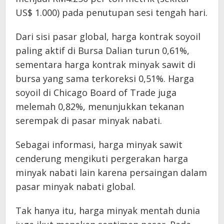
US$ 1.000) pada penutupan sesi tengah hari.
Dari sisi pasar global, harga kontrak soyoil
paling aktif di Bursa Dalian turun 0,61%,
sementara harga kontrak minyak sawit di
bursa yang sama terkoreksi 0,51%. Harga
soyoil di Chicago Board of Trade juga
melemah 0,82%, menunjukkan tekanan
serempak di pasar minyak nabati.
Sebagai informasi, harga minyak sawit
cenderung mengikuti pergerakan harga
minyak nabati lain karena persaingan dalam
pasar minyak nabati global.
Tak hanya itu, harga minyak mentah dunia