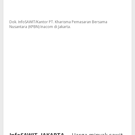
Dok. InfoSAWIT/Kantor PT. Kharisma Pemasaran Bersama
Nusantara (KPBN) Inacom di Jakarta.