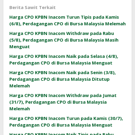
Berita Sawit Terkait
Harga CPO KPBN Inacom Turun Tipis pada Kamis
(6/8), Perdagangan CPO di Bursa Malaysia Melemah
Harga CPO KPBN Inacom Withdraw pada Rabu
(5/8), Perdagangan CPO di Bursa Malaysia Masih
Menguat
Harga CPO KPBN Inacom Naik pada Selasa (4/8),
Perdagangan CPO di Bursa Malaysia Menguat
Harga CPO KPBN Inacom Naik pada Senin (3/8),
Perdagangan CPO di Bursa Malaysia Ditutup
Melemah
Harga CPO KPBN Inacom Withdraw pada Jumat
(31/7), Perdagangan CPO di Bursa Malaysia
Melemah
Harga CPO KPBN Inacom Turun pada Kamis (30/7),
Perdagangan CPO di Bursa Malaysia Menguat
Harga CPO KPBN Inacom Naik Tipis pada Rabu