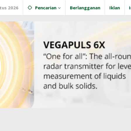
tus 2026
Pencarian
Berlangganan
Iklan