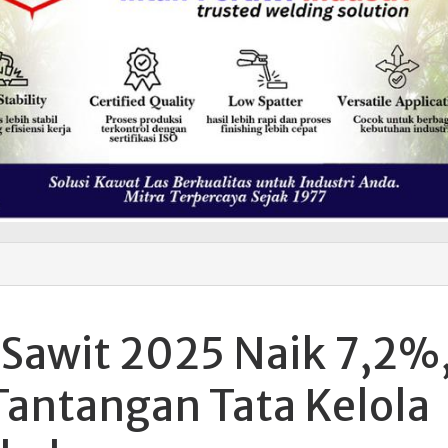
 Sawit 2025 Naik 7,2%
Tantangan Tata Kelola