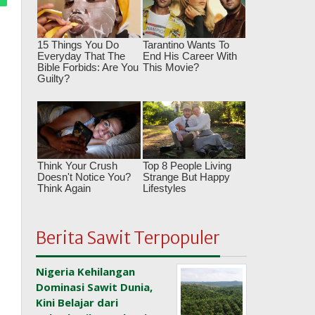
Berita Sawit Terpopuler
Nigeria Kehilangan
Dominasi Sawit Dunia,
Kini Belajar dari