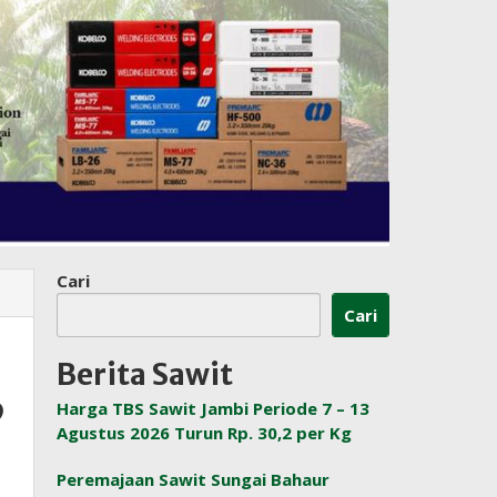
Cari
Cari
Berita Sawit
,
Harga TBS Sawit Jambi Periode 7 – 13
Agustus 2026 Turun Rp. 30,2 per Kg
Peremajaan Sawit Sungai Bahaur