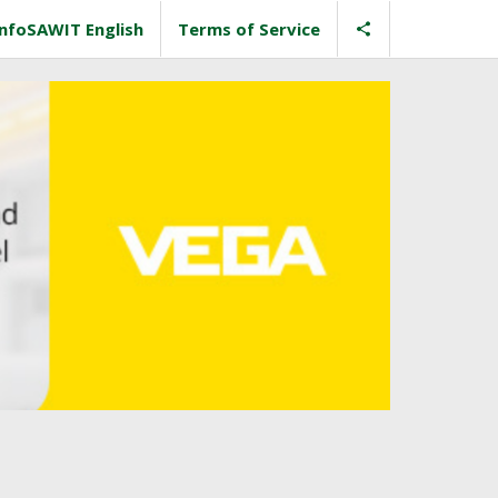
InfoSAWIT English
Terms of Service