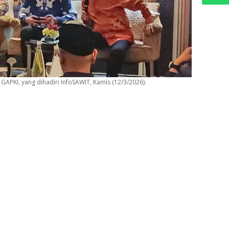
APKI, yang dihadiri InfoSAWIT, Kamis (12/3/2026).