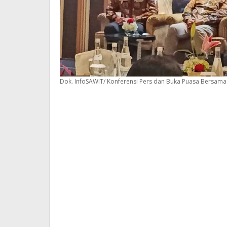
Dok. InfoSAWIT/ Konferensi Pers dan Buka Puasa Bersama G