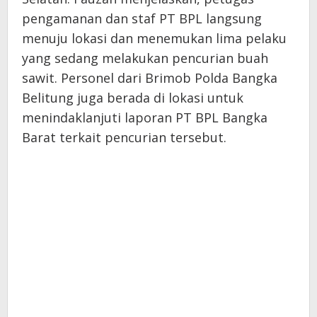
pengamanan dan staf PT BPL langsung
menuju lokasi dan menemukan lima pelaku
yang sedang melakukan pencurian buah
sawit. Personel dari Brimob Polda Bangka
Belitung juga berada di lokasi untuk
menindaklanjuti laporan PT BPL Bangka
Barat terkait pencurian tersebut.