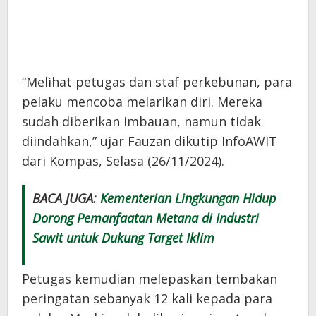
“Melihat petugas dan staf perkebunan, para
pelaku mencoba melarikan diri. Mereka
sudah diberikan imbauan, namun tidak
diindahkan,” ujar Fauzan dikutip InfoAWIT
dari Kompas, Selasa (26/11/2024).
BACA JUGA:
Kementerian Lingkungan Hidup
Dorong Pemanfaatan Metana di Industri
Sawit untuk Dukung Target Iklim
Petugas kemudian melepaskan tembakan
peringatan sebanyak 12 kali kepada para