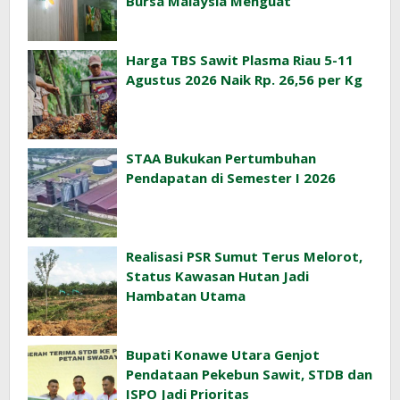
Bursa Malaysia Menguat
Harga TBS Sawit Plasma Riau 5-11
Agustus 2026 Naik Rp. 26,56 per Kg
STAA Bukukan Pertumbuhan
Pendapatan di Semester I 2026
Realisasi PSR Sumut Terus Melorot,
Status Kawasan Hutan Jadi
Hambatan Utama
Bupati Konawe Utara Genjot
Pendataan Pekebun Sawit, STDB dan
ISPO Jadi Prioritas