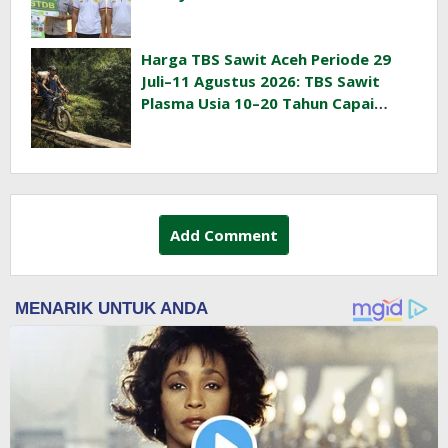
Harga TBS Sawit Aceh Periode 29
Juli–11 Agustus 2026: TBS Sawit
Plasma Usia 10–20 Tahun Capai
Rp3.763/Kg
Add Comment