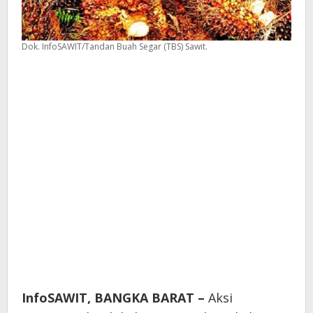
Dok. InfoSAWIT/Tandan Buah Segar (TBS) Sawit.
InfoSAWIT, BANGKA BARAT –
Aksi