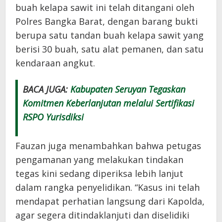
buah kelapa sawit ini telah ditangani oleh
Polres Bangka Barat, dengan barang bukti
berupa satu tandan buah kelapa sawit yang
berisi 30 buah, satu alat pemanen, dan satu
kendaraan angkut.
BACA JUGA:
Kabupaten Seruyan Tegaskan
Komitmen Keberlanjutan melalui Sertifikasi
RSPO Yurisdiksi
Fauzan juga menambahkan bahwa petugas
pengamanan yang melakukan tindakan
tegas kini sedang diperiksa lebih lanjut
dalam rangka penyelidikan. “Kasus ini telah
mendapat perhatian langsung dari Kapolda,
agar segera ditindaklanjuti dan diselidiki