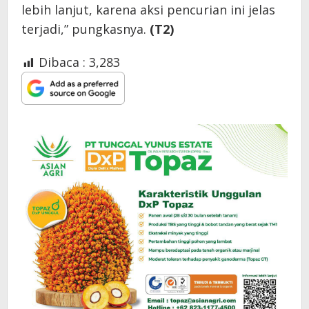
lebih lanjut, karena aksi pencurian ini jelas
terjadi,” pungkasnya.
(T2)
Dibaca :
3,283