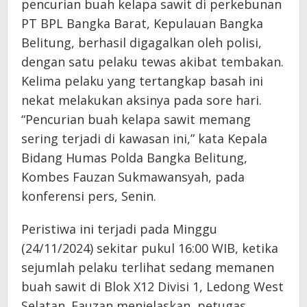
pencurian buah kelapa sawit di perkebunan
PT BPL Bangka Barat, Kepulauan Bangka
Belitung, berhasil digagalkan oleh polisi,
dengan satu pelaku tewas akibat tembakan.
Kelima pelaku yang tertangkap basah ini
nekat melakukan aksinya pada sore hari.
“Pencurian buah kelapa sawit memang
sering terjadi di kawasan ini,” kata Kepala
Bidang Humas Polda Bangka Belitung,
Kombes Fauzan Sukmawansyah, pada
konferensi pers, Senin.
Peristiwa ini terjadi pada Minggu
(24/11/2024) sekitar pukul 16:00 WIB, ketika
sejumlah pelaku terlihat sedang memanen
buah sawit di Blok X12 Divisi 1, Ledong West
Selatan. Fauzan menjelaskan, petugas