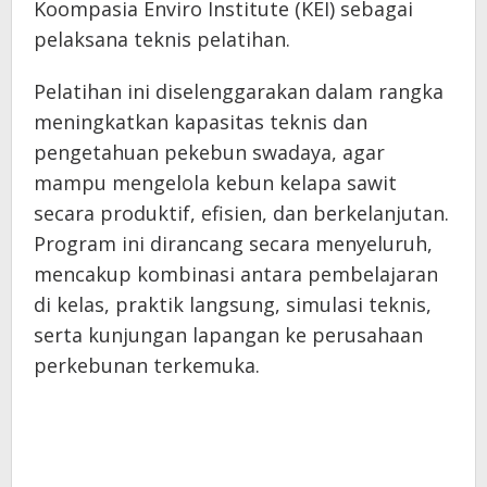
Koompasia Enviro Institute (KEI) sebagai
pelaksana teknis pelatihan.
Pelatihan ini diselenggarakan dalam rangka
meningkatkan kapasitas teknis dan
pengetahuan pekebun swadaya, agar
mampu mengelola kebun kelapa sawit
secara produktif, efisien, dan berkelanjutan.
Program ini dirancang secara menyeluruh,
mencakup kombinasi antara pembelajaran
di kelas, praktik langsung, simulasi teknis,
serta kunjungan lapangan ke perusahaan
perkebunan terkemuka.