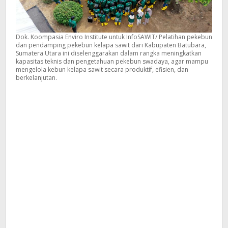
Dok. Koompasia Enviro Institute untuk InfoSAWIT/ Pelatihan pekebun
dan pendamping pekebun kelapa sawit dari Kabupaten Batubara,
Sumatera Utara ini diselenggarakan dalam rangka meningkatkan
kapasitas teknis dan pengetahuan pekebun swadaya, agar mampu
mengelola kebun kelapa sawit secara produktif, efisien, dan
berkelanjutan.