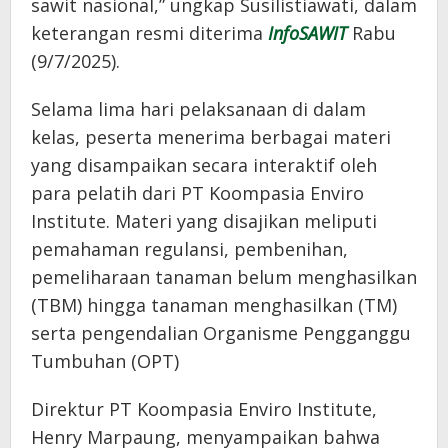
sawit nasional,” ungkap Susilistiawati, dalam
keterangan resmi diterima
InfoSAWIT
Rabu
(9/7/2025).
Selama lima hari pelaksanaan di dalam
kelas, peserta menerima berbagai materi
yang disampaikan secara interaktif oleh
para pelatih dari PT Koompasia Enviro
Institute. Materi yang disajikan meliputi
pemahaman regulansi, pembenihan,
pemeliharaan tanaman belum menghasilkan
(TBM) hingga tanaman menghasilkan (TM)
serta pengendalian Organisme Pengganggu
Tumbuhan (OPT)
Direktur PT Koompasia Enviro Institute,
Henry Marpaung, menyampaikan bahwa