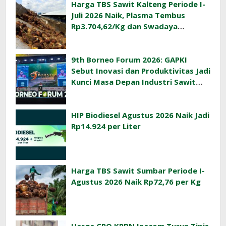
Harga TBS Sawit Kalteng Periode I-
Juli 2026 Naik, Plasma Tembus
Rp3.704,62/Kg dan Swadaya
Rp3.393,47/Kg
9th Borneo Forum 2026: GAPKI
Sebut Inovasi dan Produktivitas Jadi
Kunci Masa Depan Industri Sawit
Indonesia
HIP Biodiesel Agustus 2026 Naik Jadi
Rp14.924 per Liter
Harga TBS Sawit Sumbar Periode I-
Agustus 2026 Naik Rp72,76 per Kg