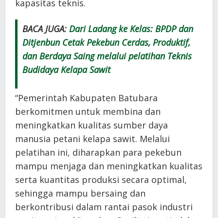
kapasitas teknis.
BACA JUGA:
Dari Ladang ke Kelas: BPDP dan
Ditjenbun Cetak Pekebun Cerdas, Produktif,
dan Berdaya Saing melalui pelatihan Teknis
Budidaya Kelapa Sawit
“Pemerintah Kabupaten Batubara
berkomitmen untuk membina dan
meningkatkan kualitas sumber daya
manusia petani kelapa sawit. Melalui
pelatihan ini, diharapkan para pekebun
mampu menjaga dan meningkatkan kualitas
serta kuantitas produksi secara optimal,
sehingga mampu bersaing dan
berkontribusi dalam rantai pasok industri