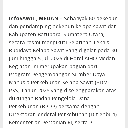
InfoSAWIT, MEDAN
– Sebanyak 60 pekebun
dan pendamping pekebun kelapa sawit dari
Kabupaten Batubara, Sumatera Utara,
secara resmi mengikuti Pelatihan Teknis
Budidaya Kelapa Sawit yang digelar pada 30
Juni hingga 5 Juli 2025 di Hotel AIHO Medan.
Kegiatan ini merupakan bagian dari
Program Pengembangan Sumber Daya
Manusia Perkebunan Kelapa Sawit (SDM-
PKS) Tahun 2025 yang diselenggarakan atas
dukungan Badan Pengelola Dana
Perkebunan (BPDP) bersama dengan
Direktorat Jenderal Perkebunan (Ditjenbun),
Kementerian Pertanian RI, serta PT