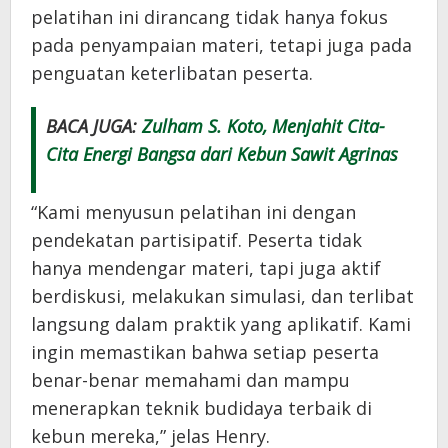
pelatihan ini dirancang tidak hanya fokus
pada penyampaian materi, tetapi juga pada
penguatan keterlibatan peserta.
BACA JUGA:
Zulham S. Koto, Menjahit Cita-
Cita Energi Bangsa dari Kebun Sawit Agrinas
“Kami menyusun pelatihan ini dengan
pendekatan partisipatif. Peserta tidak
hanya mendengar materi, tapi juga aktif
berdiskusi, melakukan simulasi, dan terlibat
langsung dalam praktik yang aplikatif. Kami
ingin memastikan bahwa setiap peserta
benar-benar memahami dan mampu
menerapkan teknik budidaya terbaik di
kebun mereka,” jelas Henry.