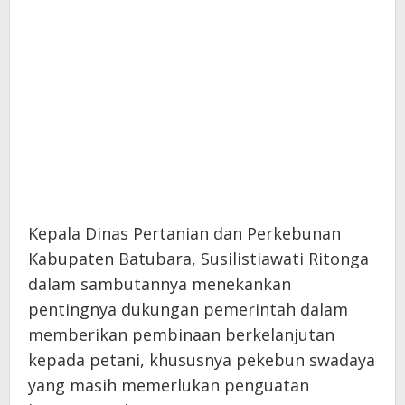
Kepala Dinas Pertanian dan Perkebunan
Kabupaten Batubara, Susilistiawati Ritonga
dalam sambutannya menekankan
pentingnya dukungan pemerintah dalam
memberikan pembinaan berkelanjutan
kepada petani, khususnya pekebun swadaya
yang masih memerlukan penguatan