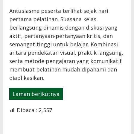
Antusiasme peserta terlihat sejak hari
pertama pelatihan. Suasana kelas
berlangsung dinamis dengan diskusi yang
aktif, pertanyaan-pertanyaan kritis, dan
semangat tinggi untuk belajar. Kombinasi
antara pendekatan visual, praktik langsung,
serta metode pengajaran yang komunikatif
membuat pelatihan mudah dipahami dan
diaplikasikan.
Laman berikutnya
Dibaca :
2,557