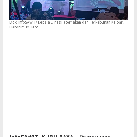
Dok. InfoSAWIT/ Kepala Dinas Peternakan dan Perkebunan Kalbar,
Heronimus Hero.