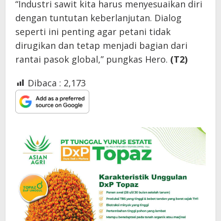
“Industri sawit kita harus menyesuaikan diri
dengan tuntutan keberlanjutan. Dialog
seperti ini penting agar petani tidak
dirugikan dan tetap menjadi bagian dari
rantai pasok global,” pungkas Hero.
(T2)
Dibaca :
2,173