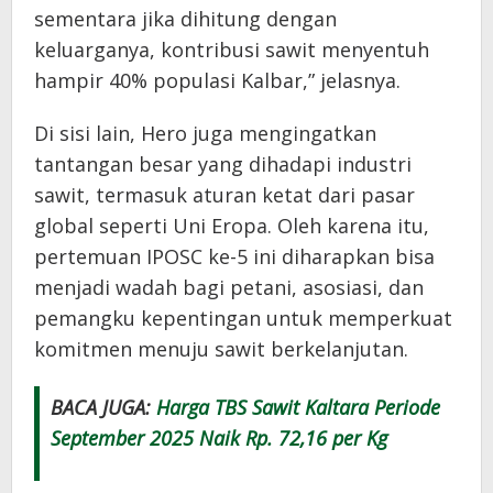
sementara jika dihitung dengan
keluarganya, kontribusi sawit menyentuh
hampir 40% populasi Kalbar,” jelasnya.
Di sisi lain, Hero juga mengingatkan
tantangan besar yang dihadapi industri
sawit, termasuk aturan ketat dari pasar
global seperti Uni Eropa. Oleh karena itu,
pertemuan IPOSC ke-5 ini diharapkan bisa
menjadi wadah bagi petani, asosiasi, dan
pemangku kepentingan untuk memperkuat
komitmen menuju sawit berkelanjutan.
BACA JUGA:
Harga TBS Sawit Kaltara Periode
September 2025 Naik Rp. 72,16 per Kg