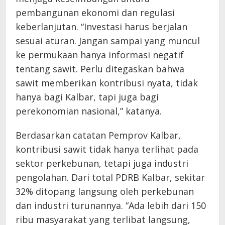
pembangunan ekonomi dan regulasi
keberlanjutan. “Investasi harus berjalan
sesuai aturan. Jangan sampai yang muncul
ke permukaan hanya informasi negatif
tentang sawit. Perlu ditegaskan bahwa
sawit memberikan kontribusi nyata, tidak
hanya bagi Kalbar, tapi juga bagi
perekonomian nasional,” katanya.
Berdasarkan catatan Pemprov Kalbar,
kontribusi sawit tidak hanya terlihat pada
sektor perkebunan, tetapi juga industri
pengolahan. Dari total PDRB Kalbar, sekitar
32% ditopang langsung oleh perkebunan
dan industri turunannya. “Ada lebih dari 150
ribu masyarakat yang terlibat langsung,