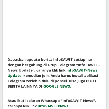
Dapatkan update berita InfoSAWIT setiap hari
dengan bergabung di Grup Telegram "InfoSAWIT -
News Update", caranya klik link
InfoSAWIT-News
Update
, kemudian join. Anda harus install aplikasi
Telegram terlebih dulu di ponsel. Bisa juga IKUTI
BERITA LAINNYA DI
GOOGLE NEWS.
Atau ikuti saluran Whatsapp "InfoSAWIT News",
caranya klik link
InfoSAWIT News