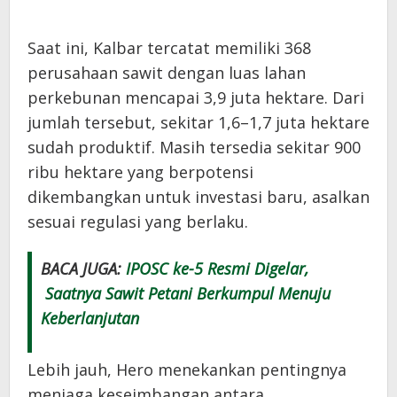
Saat ini, Kalbar tercatat memiliki 368
perusahaan sawit dengan luas lahan
perkebunan mencapai 3,9 juta hektare. Dari
jumlah tersebut, sekitar 1,6–1,7 juta hektare
sudah produktif. Masih tersedia sekitar 900
ribu hektare yang berpotensi
dikembangkan untuk investasi baru, asalkan
sesuai regulasi yang berlaku.
BACA JUGA:
IPOSC ke-5 Resmi Digelar,
Saatnya Sawit Petani Berkumpul Menuju
Keberlanjutan
Lebih jauh, Hero menekankan pentingnya
menjaga keseimbangan antara