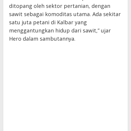
ditopang oleh sektor pertanian, dengan
sawit sebagai komoditas utama. Ada sekitar
satu juta petani di Kalbar yang
menggantungkan hidup dari sawit,” ujar
Hero dalam sambutannya.