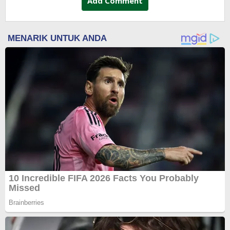
Add Comment