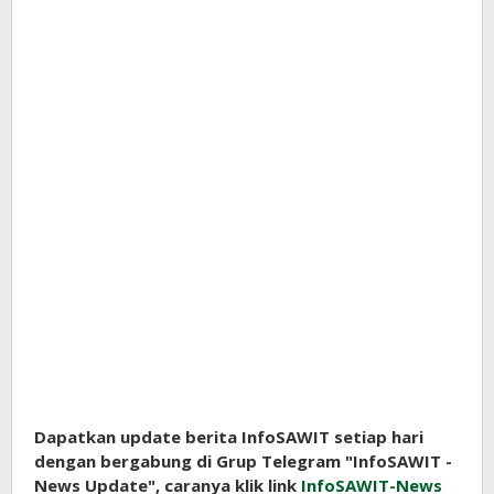
Dapatkan update berita InfoSAWIT setiap hari
dengan bergabung di Grup Telegram "InfoSAWIT -
News Update", caranya klik link
InfoSAWIT-News