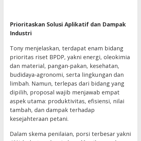
Prioritaskan Solusi Aplikatif dan Dampak
Industri
Tony menjelaskan, terdapat enam bidang
prioritas riset BPDP, yakni energi, oleokimia
dan material, pangan-pakan, kesehatan,
budidaya-agronomi, serta lingkungan dan
limbah. Namun, terlepas dari bidang yang
dipilih, proposal wajib menjawab empat
aspek utama: produktivitas, efisiensi, nilai
tambah, dan dampak terhadap
kesejahteraan petani.
Dalam skema penilaian, porsi terbesar yakni