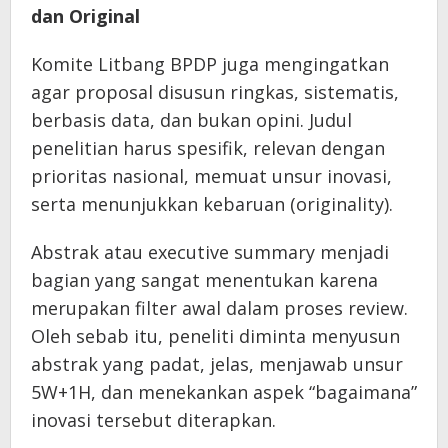
dan Original
Komite Litbang BPDP juga mengingatkan
agar proposal disusun ringkas, sistematis,
berbasis data, dan bukan opini. Judul
penelitian harus spesifik, relevan dengan
prioritas nasional, memuat unsur inovasi,
serta menunjukkan kebaruan (originality).
Abstrak atau executive summary menjadi
bagian yang sangat menentukan karena
merupakan filter awal dalam proses review.
Oleh sebab itu, peneliti diminta menyusun
abstrak yang padat, jelas, menjawab unsur
5W+1H, dan menekankan aspek “bagaimana”
inovasi tersebut diterapkan.