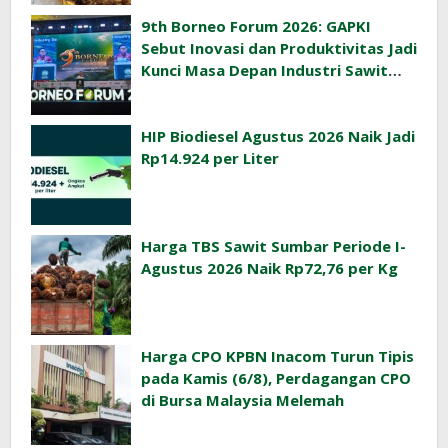
9th Borneo Forum 2026: GAPKI
Sebut Inovasi dan Produktivitas Jadi
Kunci Masa Depan Industri Sawit
Indonesia
HIP Biodiesel Agustus 2026 Naik Jadi
Rp14.924 per Liter
Harga TBS Sawit Sumbar Periode I-
Agustus 2026 Naik Rp72,76 per Kg
Harga CPO KPBN Inacom Turun Tipis
pada Kamis (6/8), Perdagangan CPO
di Bursa Malaysia Melemah