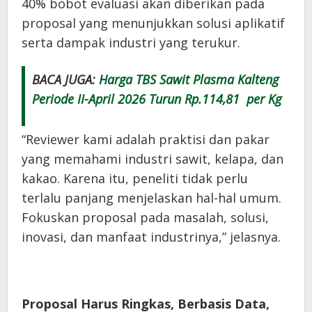
40% bobot evaluasi akan diberikan pada
proposal yang menunjukkan solusi aplikatif
serta dampak industri yang terukur.
BACA JUGA:
Harga TBS Sawit Plasma Kalteng
Periode II-April 2026 Turun Rp.114,81 per Kg
“Reviewer kami adalah praktisi dan pakar
yang memahami industri sawit, kelapa, dan
kakao. Karena itu, peneliti tidak perlu
terlalu panjang menjelaskan hal-hal umum.
Fokuskan proposal pada masalah, solusi,
inovasi, dan manfaat industrinya,” jelasnya.
Proposal Harus Ringkas, Berbasis Data,