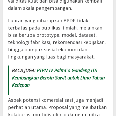
validitas kuat dan bisa digunakan kembali
dalam skala pengembangan.
Luaran yang diharapkan BPDP tidak
terbatas pada publikasi ilmiah, melainkan
bisa berupa prototype, model, dataset,
teknologi fabrikasi, rekomendasi kebijakan,
hingga dampak sosial-ekonomi dan
lingkungan yang luas bagi masyarakat.
BACA JUGA:
PTPN IV PalmCo Gandeng ITS
Kembangkan Bensin Sawit untuk Lima Tahun
Kedepan
Aspek potensi komersialisasi juga menjadi
perhatian utama. Proposal yang melibatkan
kolaborasi multidisiplin, dukungan mitra