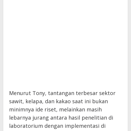
Menurut Tony, tantangan terbesar sektor
sawit, kelapa, dan kakao saat ini bukan
minimnya ide riset, melainkan masih
lebarnya jurang antara hasil penelitian di
laboratorium dengan implementasi di