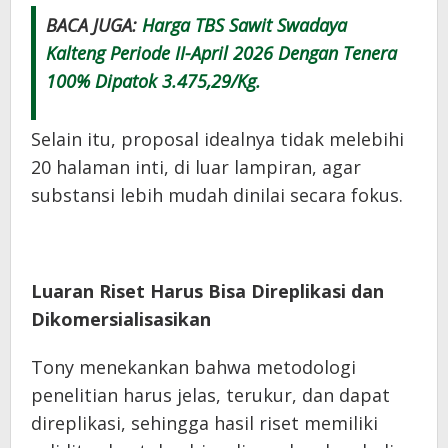
BACA JUGA:
Harga TBS Sawit Swadaya
Kalteng Periode II-April 2026 Dengan Tenera
100% Dipatok 3.475,29/Kg.
Selain itu, proposal idealnya tidak melebihi
20 halaman inti, di luar lampiran, agar
substansi lebih mudah dinilai secara fokus.
Luaran Riset Harus Bisa Direplikasi dan
Dikomersialisasikan
Tony menekankan bahwa metodologi
penelitian harus jelas, terukur, dan dapat
direplikasi, sehingga hasil riset memiliki