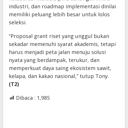
industri, dan roadmap implementasi dinilai
memiliki peluang lebih besar untuk lolos
seleksi.
“Proposal grant riset yang unggul bukan
sekadar memenuhi syarat akademis, tetapi
harus menjadi peta jalan menuju solusi
nyata yang berdampak, terukur, dan
memperkuat daya saing ekosistem sawit,
kelapa, dan kakao nasional,” tutup Tony.
(T2)
Dibaca :
1,985