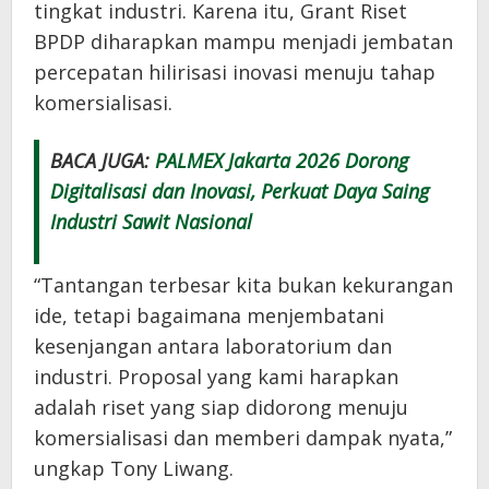
tingkat industri. Karena itu, Grant Riset
BPDP diharapkan mampu menjadi jembatan
percepatan hilirisasi inovasi menuju tahap
komersialisasi.
BACA JUGA:
PALMEX Jakarta 2026 Dorong
Digitalisasi dan Inovasi, Perkuat Daya Saing
Industri Sawit Nasional
“Tantangan terbesar kita bukan kekurangan
ide, tetapi bagaimana menjembatani
kesenjangan antara laboratorium dan
industri. Proposal yang kami harapkan
adalah riset yang siap didorong menuju
komersialisasi dan memberi dampak nyata,”
ungkap Tony Liwang.