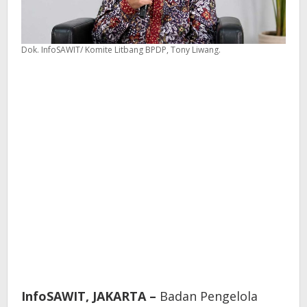
Dok. InfoSAWIT/ Komite Litbang BPDP, Tony Liwang.
InfoSAWIT, JAKARTA –
Badan Pengelola