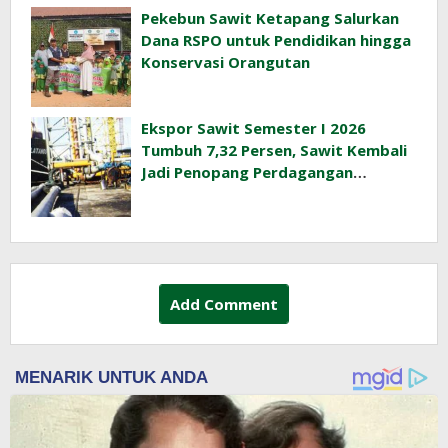
Pekebun Sawit Ketapang Salurkan
Dana RSPO untuk Pendidikan hingga
Konservasi Orangutan
Ekspor Sawit Semester I 2026
Tumbuh 7,32 Persen, Sawit Kembali
Jadi Penopang Perdagangan
Indonesia
Add Comment