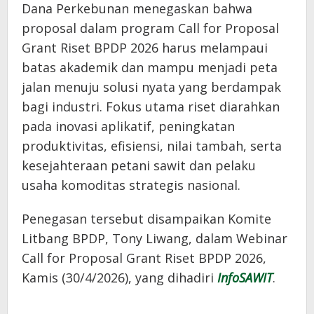
Dana Perkebunan menegaskan bahwa
proposal dalam program Call for Proposal
Grant Riset BPDP 2026 harus melampaui
batas akademik dan mampu menjadi peta
jalan menuju solusi nyata yang berdampak
bagi industri. Fokus utama riset diarahkan
pada inovasi aplikatif, peningkatan
produktivitas, efisiensi, nilai tambah, serta
kesejahteraan petani sawit dan pelaku
usaha komoditas strategis nasional.
Penegasan tersebut disampaikan Komite
Litbang BPDP, Tony Liwang, dalam Webinar
Call for Proposal Grant Riset BPDP 2026,
Kamis (30/4/2026), yang dihadiri
InfoSAWIT
.