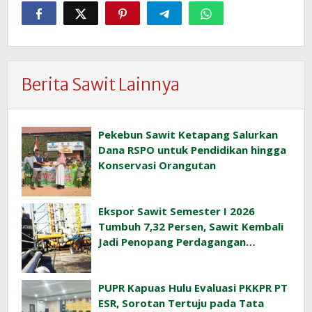
Berita Sawit Lainnya
Pekebun Sawit Ketapang Salurkan
Dana RSPO untuk Pendidikan hingga
Konservasi Orangutan
Ekspor Sawit Semester I 2026
Tumbuh 7,32 Persen, Sawit Kembali
Jadi Penopang Perdagangan
Indonesia
PUPR Kapuas Hulu Evaluasi PKKPR PT
ESR, Sorotan Tertuju pada Tata