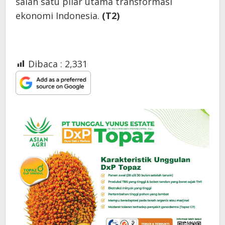
salah satu pilar utama transformasi
ekonomi Indonesia.
(T2)
Dibaca :
2,331