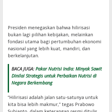
Presiden menegaskan bahwa hilirisasi
bukan lagi pilihan kebijakan, melainkan
fondasi utama bagi pertumbuhan ekonomi
nasional yang lebih kuat, mandiri, dan
berkelanjutan.
BACA JUGA:
Pakar Nutrisi India: Minyak Sawit
Dinilai Strategis untuk Perbaikan Nutrisi di
Negara Berkembang
“Hilirisasi adalah jalan satu-satunya untuk
kita bisa lebih makmur,” tegas Prabowo
Subianto, dalam keterangan resmi ditulis