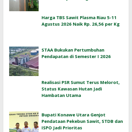
Harga TBS Sawit Plasma Riau 5-11
Agustus 2026 Naik Rp. 26,56 per Kg
STAA Bukukan Pertumbuhan
Pendapatan di Semester I 2026
Realisasi PSR Sumut Terus Melorot,
Status Kawasan Hutan Jadi
Hambatan Utama
Bupati Konawe Utara Genjot
Pendataan Pekebun Sawit, STDB dan
ISPO Jadi Prioritas