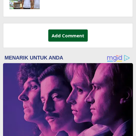
Add Comment