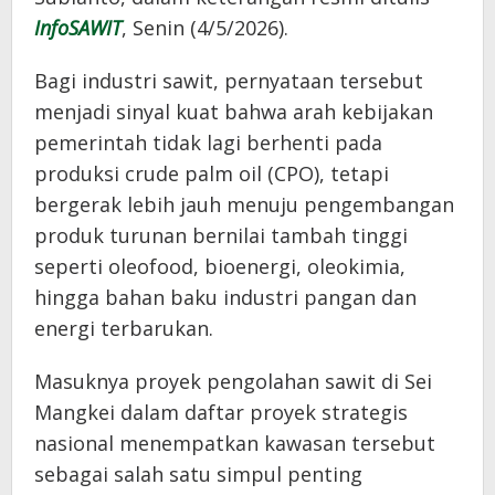
InfoSAWIT
, Senin (4/5/2026).
Bagi industri sawit, pernyataan tersebut
menjadi sinyal kuat bahwa arah kebijakan
pemerintah tidak lagi berhenti pada
produksi crude palm oil (CPO), tetapi
bergerak lebih jauh menuju pengembangan
produk turunan bernilai tambah tinggi
seperti oleofood, bioenergi, oleokimia,
hingga bahan baku industri pangan dan
energi terbarukan.
Masuknya proyek pengolahan sawit di Sei
Mangkei dalam daftar proyek strategis
nasional menempatkan kawasan tersebut
sebagai salah satu simpul penting