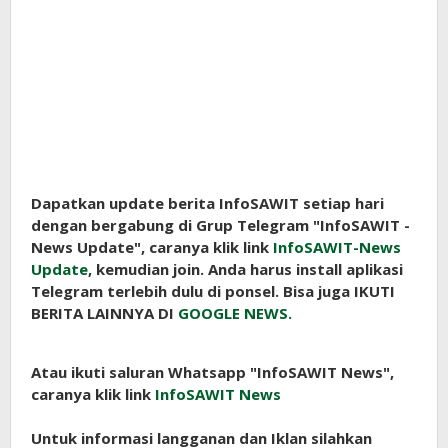
Dapatkan update berita InfoSAWIT setiap hari
dengan bergabung di Grup Telegram "InfoSAWIT -
News Update", caranya klik link
InfoSAWIT-News
Update
, kemudian join. Anda harus install aplikasi
Telegram terlebih dulu di ponsel. Bisa juga IKUTI
BERITA LAINNYA DI
GOOGLE NEWS.
Atau ikuti saluran Whatsapp "InfoSAWIT News",
caranya klik link
InfoSAWIT News
Untuk informasi langganan dan Iklan silahkan