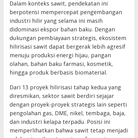
Dalam konteks sawit, pendekatan ini
berpotensi mempercepat pengembangan
industri hilir yang selama ini masih
didominasi ekspor bahan baku. Dengan
dukungan pembiayaan strategis, ekosistem
hilirisasi sawit dapat bergerak lebih agresif
menuju produksi energi hijau, pangan
olahan, bahan baku farmasi, kosmetik,
hingga produk berbasis biomaterial.
Dari 13 proyek hilirisasi tahap kedua yang
diresmikan, sektor sawit berdiri sejajar
dengan proyek-proyek strategis lain seperti
pengolahan gas, DME, nikel, tembaga, baja,
dan industri kelapa terpadu. Posisi ini
memperlihatkan bahwa sawit tetap menjadi