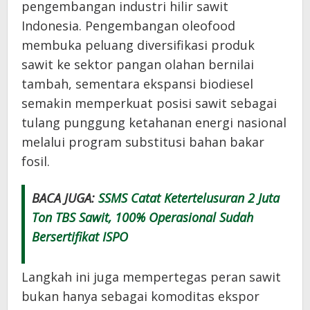
pengembangan industri hilir sawit
Indonesia. Pengembangan oleofood
membuka peluang diversifikasi produk
sawit ke sektor pangan olahan bernilai
tambah, sementara ekspansi biodiesel
semakin memperkuat posisi sawit sebagai
tulang punggung ketahanan energi nasional
melalui program substitusi bahan bakar
fosil.
BACA JUGA:
SSMS Catat Ketertelusuran 2 Juta
Ton TBS Sawit, 100% Operasional Sudah
Bersertifikat ISPO
Langkah ini juga mempertegas peran sawit
bukan hanya sebagai komoditas ekspor