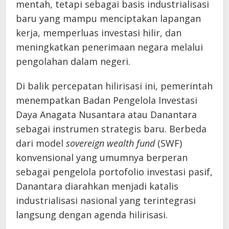
mentah, tetapi sebagai basis industrialisasi
baru yang mampu menciptakan lapangan
kerja, memperluas investasi hilir, dan
meningkatkan penerimaan negara melalui
pengolahan dalam negeri.
Di balik percepatan hilirisasi ini, pemerintah
menempatkan Badan Pengelola Investasi
Daya Anagata Nusantara atau Danantara
sebagai instrumen strategis baru. Berbeda
dari model
sovereign wealth fund
(SWF)
konvensional yang umumnya berperan
sebagai pengelola portofolio investasi pasif,
Danantara diarahkan menjadi katalis
industrialisasi nasional yang terintegrasi
langsung dengan agenda hilirisasi.