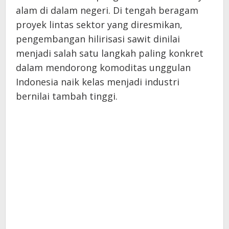
alam di dalam negeri. Di tengah beragam
proyek lintas sektor yang diresmikan,
pengembangan hilirisasi sawit dinilai
menjadi salah satu langkah paling konkret
dalam mendorong komoditas unggulan
Indonesia naik kelas menjadi industri
bernilai tambah tinggi.