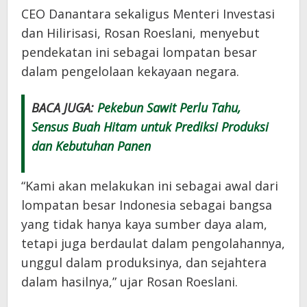
CEO Danantara sekaligus Menteri Investasi
dan Hilirisasi, Rosan Roeslani, menyebut
pendekatan ini sebagai lompatan besar
dalam pengelolaan kekayaan negara.
BACA JUGA:
Pekebun Sawit Perlu Tahu,
Sensus Buah Hitam untuk Prediksi Produksi
dan Kebutuhan Panen
“Kami akan melakukan ini sebagai awal dari
lompatan besar Indonesia sebagai bangsa
yang tidak hanya kaya sumber daya alam,
tetapi juga berdaulat dalam pengolahannya,
unggul dalam produksinya, dan sejahtera
dalam hasilnya,” ujar Rosan Roeslani.