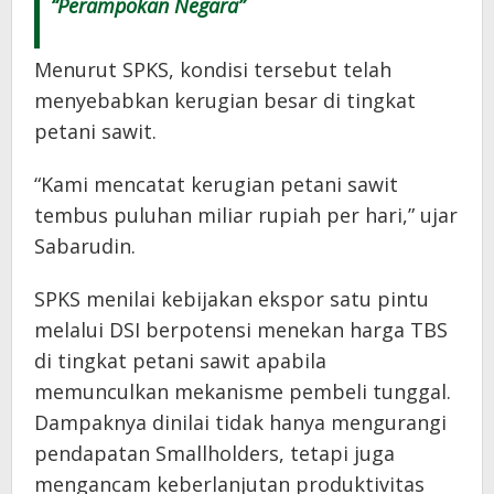
“Perampokan Negara”
Menurut SPKS, kondisi tersebut telah
menyebabkan kerugian besar di tingkat
petani sawit.
“Kami mencatat kerugian petani sawit
tembus puluhan miliar rupiah per hari,” ujar
Sabarudin.
SPKS menilai kebijakan ekspor satu pintu
melalui DSI berpotensi menekan harga TBS
di tingkat petani sawit apabila
memunculkan mekanisme pembeli tunggal.
Dampaknya dinilai tidak hanya mengurangi
pendapatan Smallholders, tetapi juga
mengancam keberlanjutan produktivitas