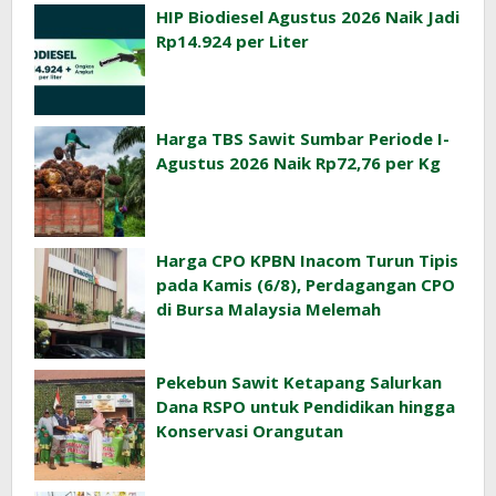
HIP Biodiesel Agustus 2026 Naik Jadi
Rp14.924 per Liter
Harga TBS Sawit Sumbar Periode I-
Agustus 2026 Naik Rp72,76 per Kg
Harga CPO KPBN Inacom Turun Tipis
pada Kamis (6/8), Perdagangan CPO
di Bursa Malaysia Melemah
Pekebun Sawit Ketapang Salurkan
Dana RSPO untuk Pendidikan hingga
Konservasi Orangutan