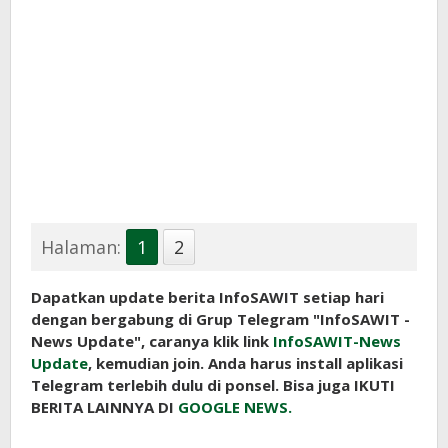
Halaman:
1
2
Dapatkan update berita InfoSAWIT setiap hari
dengan bergabung di Grup Telegram "InfoSAWIT -
News Update", caranya klik link
InfoSAWIT-News
Update
, kemudian join. Anda harus install aplikasi
Telegram terlebih dulu di ponsel. Bisa juga IKUTI
BERITA LAINNYA DI
GOOGLE NEWS.