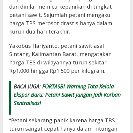
dan dinilai memicu kepanikan di tingkat
petani sawit. Sejumlah petani mengaku
harga TBS merosot drastis hanya dalam
kurun dua hari terakhir.
Yakobus Hariyanto, petani sawit asal
Sintang, Kalimantan Barat, mengatakan
harga TBS di wilayahnya turun sekitar
Rp1.000 hingga Rp1.500 per kilogram.
BACA JUGA:
FORTASBI Warning Tata Kelola
Ekspor Baru: Petani Sawit Jangan Jadi Korban
Sentralisasi
“Petani sekarang panik karena harga TBS
turun sangat cepat hanya dalam hitungan