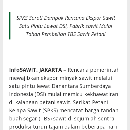
SPKS Soroti Dampak Rencana Ekspor Sawit
Satu Pintu Lewat DSI, Pabrik sawit Mulai
Tahan Pembelian TBS Sawit Petani
InfoSAWIT, JAKARTA –
Rencana pemerintah
mewajibkan ekspor minyak sawit melalui
satu pintu lewat Danantara Sumberdaya
Indonesia (DSI) mulai memicu kekhawatiran
di kalangan petani sawit. Serikat Petani
Kelapa Sawit (SPKS) mencatat harga tandan
buah segar (TBS) sawit di sejumlah sentra
produksi turun tajam dalam beberapa hari