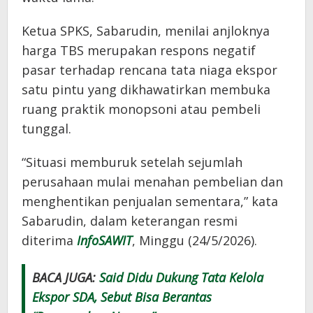
Ketua SPKS, Sabarudin, menilai anjloknya
harga TBS merupakan respons negatif
pasar terhadap rencana tata niaga ekspor
satu pintu yang dikhawatirkan membuka
ruang praktik monopsoni atau pembeli
tunggal.
“Situasi memburuk setelah sejumlah
perusahaan mulai menahan pembelian dan
menghentikan penjualan sementara,” kata
Sabarudin, dalam keterangan resmi
diterima
InfoSAWIT
, Minggu (24/5/2026).
BACA JUGA:
Said Didu Dukung Tata Kelola
Ekspor SDA, Sebut Bisa Berantas