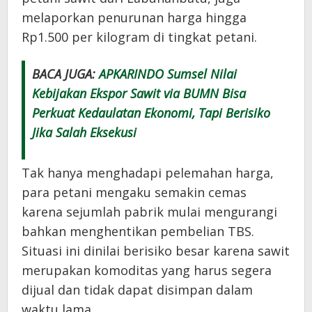
melaporkan penurunan harga hingga
Rp1.500 per kilogram di tingkat petani.
BACA JUGA:
APKARINDO Sumsel Nilai
Kebijakan Ekspor Sawit via BUMN Bisa
Perkuat Kedaulatan Ekonomi, Tapi Berisiko
Jika Salah Eksekusi
Tak hanya menghadapi pelemahan harga,
para petani mengaku semakin cemas
karena sejumlah pabrik mulai mengurangi
bahkan menghentikan pembelian TBS.
Situasi ini dinilai berisiko besar karena sawit
merupakan komoditas yang harus segera
dijual dan tidak dapat disimpan dalam
waktu lama.