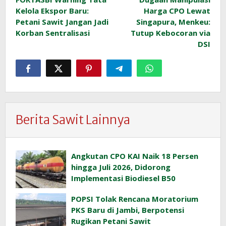
pos
Kelola Ekspor Baru:
Harga CPO Lewat
Petani Sawit Jangan Jadi
Singapura, Menkeu:
Korban Sentralisasi
Tutup Kebocoran via
DSI
Berita Sawit Lainnya
Angkutan CPO KAI Naik 18 Persen
hingga Juli 2026, Didorong
Implementasi Biodiesel B50
POPSI Tolak Rencana Moratorium
PKS Baru di Jambi, Berpotensi
Rugikan Petani Sawit