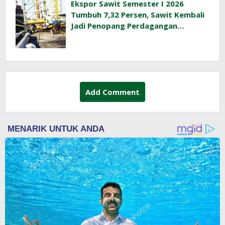
Ekspor Sawit Semester I 2026
Tumbuh 7,32 Persen, Sawit Kembali
Jadi Penopang Perdagangan
Indonesia
Add Comment