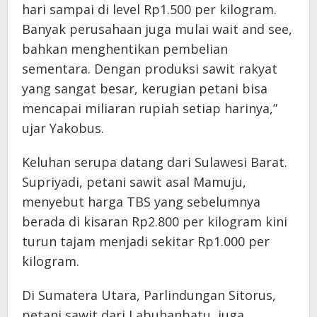
hari sampai di level Rp1.500 per kilogram.
Banyak perusahaan juga mulai wait and see,
bahkan menghentikan pembelian
sementara. Dengan produksi sawit rakyat
yang sangat besar, kerugian petani bisa
mencapai miliaran rupiah setiap harinya,”
ujar Yakobus.
Keluhan serupa datang dari Sulawesi Barat.
Supriyadi, petani sawit asal Mamuju,
menyebut harga TBS yang sebelumnya
berada di kisaran Rp2.800 per kilogram kini
turun tajam menjadi sekitar Rp1.000 per
kilogram.
Di Sumatera Utara, Parlindungan Sitorus,
petani sawit dari Labuhanbatu, juga