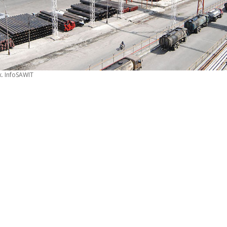
. InfoSAWIT