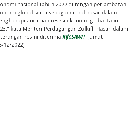
onomi nasional tahun 2022 di tengah perlambatan
onomi global serta sebagai modal dasar dalam
nghadapi ancaman resesi ekonomi global tahun
23,” kata Menteri Perdagangan Zulkifli Hasan dalam
terangan resmi diterima
InfoSAWIT
, Jumat
6/12/2022).