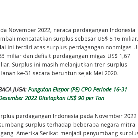
da November 2022, neraca perdagangan Indonesia
mbali mencatatkan surplus sebesar US$ 5,16 miliar
lai ini terdiri atas surplus perdagangan nonmigas 
83 miliar dan defisit perdagangan migas US$ 1,67
liar. Surplus ini masih melanjutkan tren surplus
lanan ke-31 secara beruntun sejak Mei 2020.
BACA JUGA:
Pungutan Ekspor (PE) CPO Periode 16-31
Desember 2022 Ditetapkan US$ 90 per Ton
rplus perdagangan Indonesia pada November 2022
sumbang surplus terhadap beberapa negara mitra
gang. Amerika Serikat menjadi penyumbang surplu