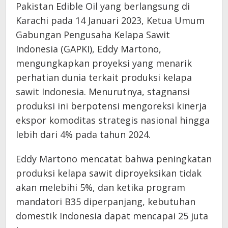
Pakistan Edible Oil yang berlangsung di
Karachi pada 14 Januari 2023, Ketua Umum
Gabungan Pengusaha Kelapa Sawit
Indonesia (GAPKI), Eddy Martono,
mengungkapkan proyeksi yang menarik
perhatian dunia terkait produksi kelapa
sawit Indonesia. Menurutnya, stagnansi
produksi ini berpotensi mengoreksi kinerja
ekspor komoditas strategis nasional hingga
lebih dari 4% pada tahun 2024.
Eddy Martono mencatat bahwa peningkatan
produksi kelapa sawit diproyeksikan tidak
akan melebihi 5%, dan ketika program
mandatori B35 diperpanjang, kebutuhan
domestik Indonesia dapat mencapai 25 juta