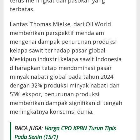
terus meningkat dan pasokan yang
terbatas.
Lantas Thomas Mielke, dari Oil World
memberikan perspektif mendalam
mengenai dampak penurunan produksi
kelapa sawit terhadap pasar global.
Meskipun industri kelapa sawit Indonesia
diharapkan tetap mendominasi pasar
minyak nabati global pada tahun 2024
dengan 32% produksi minyak nabati dan
53% ekspor, penurunan produksi
memberikan dampak signifikan di tengah
meningkatnya konsumsi dunia.
BACA JUGA:
Harga CPO KPBN Turun Tipis
Pada Senin (15/1)