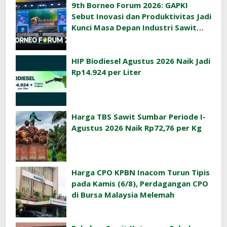
9th Borneo Forum 2026: GAPKI
Sebut Inovasi dan Produktivitas Jadi
Kunci Masa Depan Industri Sawit
Indonesia
HIP Biodiesel Agustus 2026 Naik Jadi
Rp14.924 per Liter
Harga TBS Sawit Sumbar Periode I-
Agustus 2026 Naik Rp72,76 per Kg
Harga CPO KPBN Inacom Turun Tipis
pada Kamis (6/8), Perdagangan CPO
di Bursa Malaysia Melemah