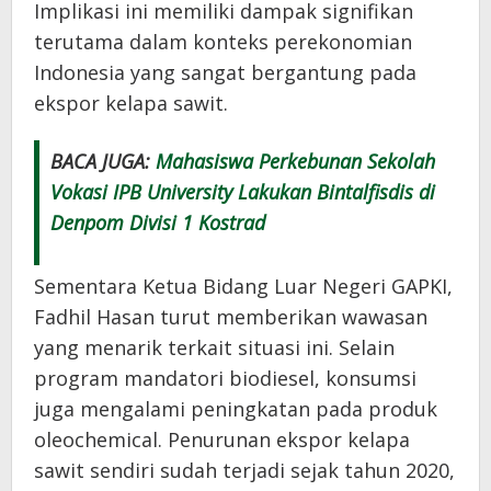
Implikasi ini memiliki dampak signifikan
terutama dalam konteks perekonomian
Indonesia yang sangat bergantung pada
ekspor kelapa sawit.
BACA JUGA:
Mahasiswa Perkebunan Sekolah
Vokasi IPB University Lakukan Bintalfisdis di
Denpom Divisi 1 Kostrad
Sementara Ketua Bidang Luar Negeri GAPKI,
Fadhil Hasan turut memberikan wawasan
yang menarik terkait situasi ini. Selain
program mandatori biodiesel, konsumsi
juga mengalami peningkatan pada produk
oleochemical. Penurunan ekspor kelapa
sawit sendiri sudah terjadi sejak tahun 2020,