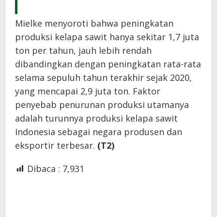
Mielke menyoroti bahwa peningkatan
produksi kelapa sawit hanya sekitar 1,7 juta
ton per tahun, jauh lebih rendah
dibandingkan dengan peningkatan rata-rata
selama sepuluh tahun terakhir sejak 2020,
yang mencapai 2,9 juta ton. Faktor
penyebab penurunan produksi utamanya
adalah turunnya produksi kelapa sawit
Indonesia sebagai negara produsen dan
eksportir terbesar.
(T2)
Dibaca :
7,931