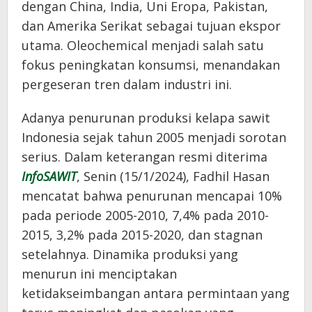
dengan China, India, Uni Eropa, Pakistan,
dan Amerika Serikat sebagai tujuan ekspor
utama. Oleochemical menjadi salah satu
fokus peningkatan konsumsi, menandakan
pergeseran tren dalam industri ini.
Adanya penurunan produksi kelapa sawit
Indonesia sejak tahun 2005 menjadi sorotan
serius. Dalam keterangan resmi diterima
InfoSAWIT
, Senin (15/1/2024), Fadhil Hasan
mencatat bahwa penurunan mencapai 10%
pada periode 2005-2010, 7,4% pada 2010-
2015, 3,2% pada 2015-2020, dan stagnan
setelahnya. Dinamika produksi yang
menurun ini menciptakan
ketidakseimbangan antara permintaan yang