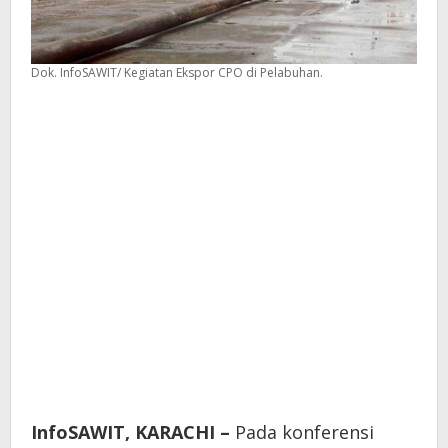
Dok. InfoSAWIT/ Kegiatan Ekspor CPO di Pelabuhan.
InfoSAWIT,
KARACHI –
Pada konferensi