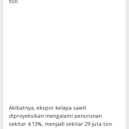
ton.
Akibatnya, ekspor kelapa sawit
diproyeksikan mengalami penurunan
sekitar 4.13%, menjadi sekitar 29 juta ton.