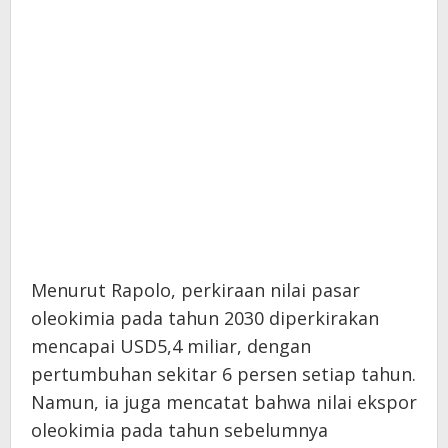
Menurut Rapolo, perkiraan nilai pasar
oleokimia pada tahun 2030 diperkirakan
mencapai USD5,4 miliar, dengan
pertumbuhan sekitar 6 persen setiap tahun.
Namun, ia juga mencatat bahwa nilai ekspor
oleokimia pada tahun sebelumnya