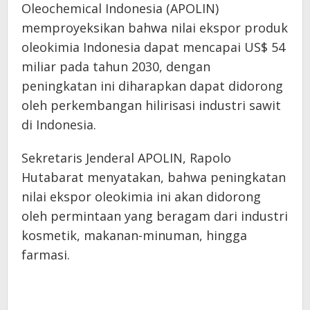
Oleochemical Indonesia (APOLIN)
memproyeksikan bahwa nilai ekspor produk
oleokimia Indonesia dapat mencapai US$ 54
miliar pada tahun 2030, dengan
peningkatan ini diharapkan dapat didorong
oleh perkembangan hilirisasi industri sawit
di Indonesia.
Sekretaris Jenderal APOLIN, Rapolo
Hutabarat menyatakan, bahwa peningkatan
nilai ekspor oleokimia ini akan didorong
oleh permintaan yang beragam dari industri
kosmetik, makanan-minuman, hingga
farmasi.