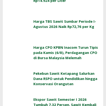
Rp14.924 per Liter
Harga TBS Sawit Sumbar Periode I-
Agustus 2026 Naik Rp72,76 per Kg
Harga CPO KPBN Inacom Turun Tipis
pada Kamis (6/8), Perdagangan CPO
di Bursa Malaysia Melemah
Pekebun Sawit Ketapang Salurkan
Dana RSPO untuk Pendidikan hingga
Konservasi Orangutan
Ekspor Sawit Semester I 2026
Tumbuh 7,32 Persen, Sawit Kembali