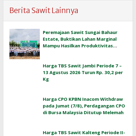
Berita Sawit Lainnya
Peremajaan Sawit Sungai Bahaur
Estate, Buktikan Lahan Marginal
Mampu Hasilkan Produktivitas
Sawit Tinggi
Harga TBS Sawit Jambi Periode 7 –
13 Agustus 2026 Turun Rp. 30,2 per
Kg
Harga CPO KPBN Inacom Withdraw
pada Jumat (7/8), Perdagangan CPO
di Bursa Malaysia Ditutup Melemah
Harga TBS Sawit Kalteng Periode II-