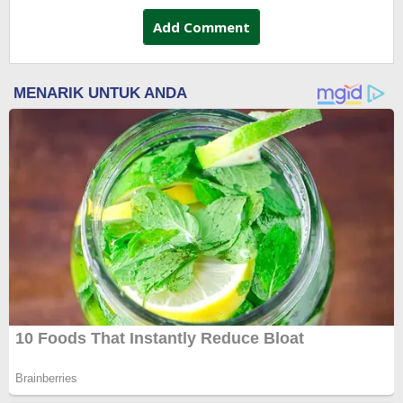
Add Comment