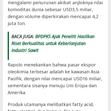
mengalami penurunan akibat anjloknya nilai
komoditas dunia sebesar USD3,5 miliar,
dengan volume diperkirakan mencapai 4,2
juta ton.
BACA JUGA:
BPDPKS Ajak Peneliti Hasilkan
Riset Berkualitas untuk Keberlanjutan
Industri Sawit
Rapolo menekankan bahwa pasar ekspor
oleokimia terbesar adalah ke kawasan Asia
Pasifik, dengan nilai mencapai USD16 miliar,
sementara sisanya menuju Uni Eropa dan
Amerika.
Produk utamanya melibatkan fatty acid,