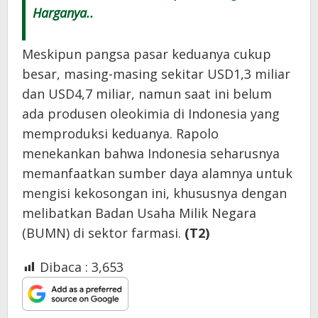
Harganya..
Meskipun pangsa pasar keduanya cukup
besar, masing-masing sekitar USD1,3 miliar
dan USD4,7 miliar, namun saat ini belum
ada produsen oleokimia di Indonesia yang
memproduksi keduanya. Rapolo
menekankan bahwa Indonesia seharusnya
memanfaatkan sumber daya alamnya untuk
mengisi kekosongan ini, khususnya dengan
melibatkan Badan Usaha Milik Negara
(BUMN) di sektor farmasi.
(T2)
Dibaca :
3,653