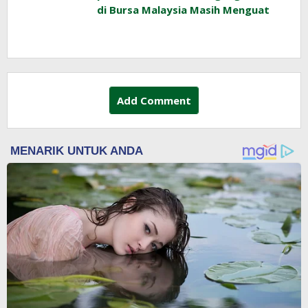
di Bursa Malaysia Masih Menguat
Add Comment