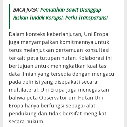
BACA JUGA:
Pemutihan Sawit Dianggap
Riskan Tindak Korupsi, Perlu Transparansi
Dalam konteks keberlanjutan, Uni Eropa
juga menyampaikan komitmennya untuk
terus melanjutkan pertemuan konsultasi
terkait peta tutupan hutan. Kolaborasi ini
bertujuan untuk meningkatkan kualitas
data ilmiah yang tersedia dengan mengacu
pada definisi yang disepakati secara
multilateral. Uni Eropa juga menegaskan
bahwa peta Observatorium Hutan Uni
Eropa hanya berfungsi sebagai alat
pendukung dan tidak bersifat mengikat
secara hukum.