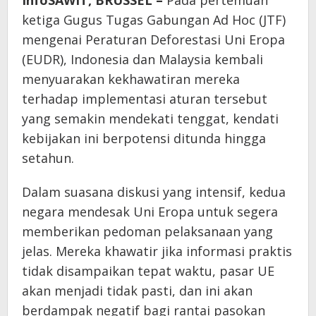
InfoSAWIT, BRUSSEL –
Pada pertemuan
ketiga Gugus Tugas Gabungan Ad Hoc (JTF)
mengenai Peraturan Deforestasi Uni Eropa
(EUDR), Indonesia dan Malaysia kembali
menyuarakan kekhawatiran mereka
terhadap implementasi aturan tersebut
yang semakin mendekati tenggat, kendati
kebijakan ini berpotensi ditunda hingga
setahun.
Dalam suasana diskusi yang intensif, kedua
negara mendesak Uni Eropa untuk segera
memberikan pedoman pelaksanaan yang
jelas. Mereka khawatir jika informasi praktis
tidak disampaikan tepat waktu, pasar UE
akan menjadi tidak pasti, dan ini akan
berdampak negatif bagi rantai pasokan