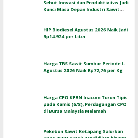
Sebut Inovasi dan Produktivitas Jadi
Kunci Masa Depan Industri Sawit
Indonesia
HIP Biodiesel Agustus 2026 Naik Jadi
Rp14.924 per Liter
Harga TBS Sawit Sumbar Periode I-
Agustus 2026 Naik Rp72,76 per Kg
Harga CPO KPBN Inacom Turun Tipis
pada Kamis (6/8), Perdagangan CPO
di Bursa Malaysia Melemah
Pekebun Sawit Ketapang Salurkan