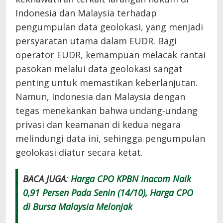
Indonesia dan Malaysia terhadap
pengumpulan data geolokasi, yang menjadi
persyaratan utama dalam EUDR. Bagi
operator EUDR, kemampuan melacak rantai
pasokan melalui data geolokasi sangat
penting untuk memastikan keberlanjutan.
Namun, Indonesia dan Malaysia dengan
tegas menekankan bahwa undang-undang
privasi dan keamanan di kedua negara
melindungi data ini, sehingga pengumpulan
geolokasi diatur secara ketat.
BACA JUGA:
Harga CPO KPBN Inacom Naik
0,91 Persen Pada Senin (14/10), Harga CPO
di Bursa Malaysia Melonjak