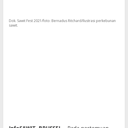
Dok. Sawit Fest 2021/foto: Bernadus Ritchard/Ilustrasi perkebunan
sawit.