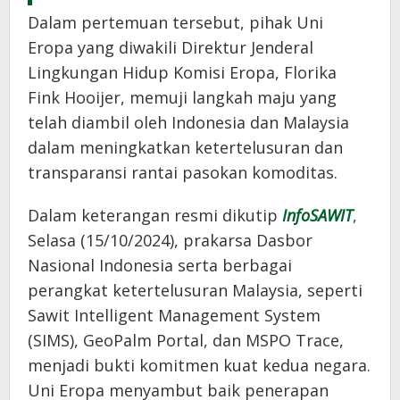
Dalam pertemuan tersebut, pihak Uni
Eropa yang diwakili Direktur Jenderal
Lingkungan Hidup Komisi Eropa, Florika
Fink Hooijer, memuji langkah maju yang
telah diambil oleh Indonesia dan Malaysia
dalam meningkatkan ketertelusuran dan
transparansi rantai pasokan komoditas.
Dalam keterangan resmi dikutip
InfoSAWIT
,
Selasa (15/10/2024), prakarsa Dasbor
Nasional Indonesia serta berbagai
perangkat ketertelusuran Malaysia, seperti
Sawit Intelligent Management System
(SIMS), GeoPalm Portal, dan MSPO Trace,
menjadi bukti komitmen kuat kedua negara.
Uni Eropa menyambut baik penerapan