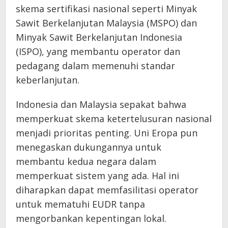
skema sertifikasi nasional seperti Minyak
Sawit Berkelanjutan Malaysia (MSPO) dan
Minyak Sawit Berkelanjutan Indonesia
(ISPO), yang membantu operator dan
pedagang dalam memenuhi standar
keberlanjutan.
Indonesia dan Malaysia sepakat bahwa
memperkuat skema ketertelusuran nasional
menjadi prioritas penting. Uni Eropa pun
menegaskan dukungannya untuk
membantu kedua negara dalam
memperkuat sistem yang ada. Hal ini
diharapkan dapat memfasilitasi operator
untuk mematuhi EUDR tanpa
mengorbankan kepentingan lokal.