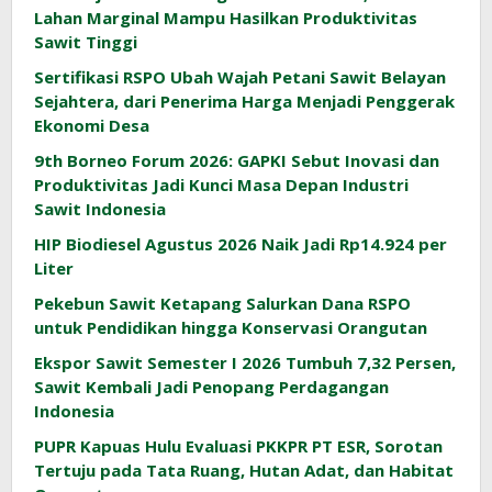
Lahan Marginal Mampu Hasilkan Produktivitas
Sawit Tinggi
Sertifikasi RSPO Ubah Wajah Petani Sawit Belayan
Sejahtera, dari Penerima Harga Menjadi Penggerak
Ekonomi Desa
9th Borneo Forum 2026: GAPKI Sebut Inovasi dan
Produktivitas Jadi Kunci Masa Depan Industri
Sawit Indonesia
HIP Biodiesel Agustus 2026 Naik Jadi Rp14.924 per
Liter
Pekebun Sawit Ketapang Salurkan Dana RSPO
untuk Pendidikan hingga Konservasi Orangutan
Ekspor Sawit Semester I 2026 Tumbuh 7,32 Persen,
Sawit Kembali Jadi Penopang Perdagangan
Indonesia
PUPR Kapuas Hulu Evaluasi PKKPR PT ESR, Sorotan
Tertuju pada Tata Ruang, Hutan Adat, dan Habitat