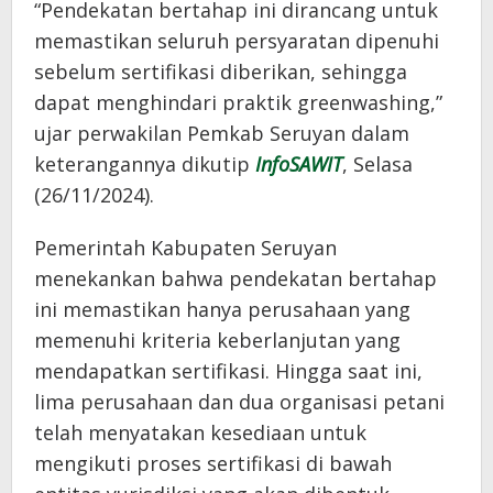
“Pendekatan bertahap ini dirancang untuk
memastikan seluruh persyaratan dipenuhi
sebelum sertifikasi diberikan, sehingga
dapat menghindari praktik greenwashing,”
ujar perwakilan Pemkab Seruyan dalam
keterangannya dikutip
InfoSAWIT
, Selasa
(26/11/2024).
Pemerintah Kabupaten Seruyan
menekankan bahwa pendekatan bertahap
ini memastikan hanya perusahaan yang
memenuhi kriteria keberlanjutan yang
mendapatkan sertifikasi. Hingga saat ini,
lima perusahaan dan dua organisasi petani
telah menyatakan kesediaan untuk
mengikuti proses sertifikasi di bawah