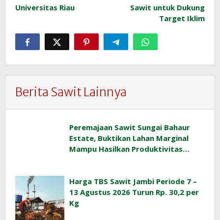
Universitas Riau
Sawit untuk Dukung
Target Iklim
Berita Sawit Lainnya
Peremajaan Sawit Sungai Bahaur
Estate, Buktikan Lahan Marginal
Mampu Hasilkan Produktivitas
Sawit Tinggi
Harga TBS Sawit Jambi Periode 7 –
13 Agustus 2026 Turun Rp. 30,2 per
Kg