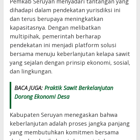
Pemkab Seruyan menyadari tantangan yang
dihadapi dalam pendekatan yurisdiksi ini
dan terus berupaya meningkatkan
kapasitasnya. Dengan melibatkan
multipihak, pemerintah berharap
pendekatan ini menjadi platform solusi
bersama menuju keberlanjutan kelapa sawit
yang sejalan dengan prinsip ekonomi, sosial,
dan lingkungan.
BACA JUGA:
Praktik Sawit Berkelanjutan
Dorong Ekonomi Desa
Kabupaten Seruyan menegaskan bahwa
keberlanjutan adalah proses jangka panjang
yang membutuhkan komitmen bersama