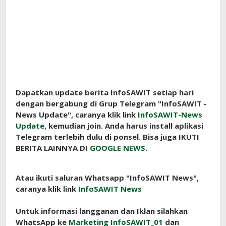
Dapatkan update berita InfoSAWIT setiap hari
dengan bergabung di Grup Telegram "InfoSAWIT -
News Update", caranya klik link
InfoSAWIT-News
Update
, kemudian join. Anda harus install aplikasi
Telegram terlebih dulu di ponsel. Bisa juga IKUTI
BERITA LAINNYA DI
GOOGLE NEWS.
Atau ikuti saluran Whatsapp "InfoSAWIT News",
caranya klik link
InfoSAWIT News
Untuk informasi langganan dan Iklan silahkan
WhatsApp ke
Marketing InfoSAWIT_01
dan