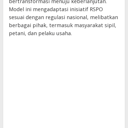
bertransformasi menuju keberlanjutan.
Model ini mengadaptasi inisiatif RSPO
sesuai dengan regulasi nasional, melibatkan
berbagai pihak, termasuk masyarakat sipil,
petani, dan pelaku usaha.