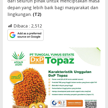
dari seluruh pihak untuk menciptakan masa
depan yang lebih baik bagi masyarakat dan
lingkungan.
(T2)
Dibaca :
2,512