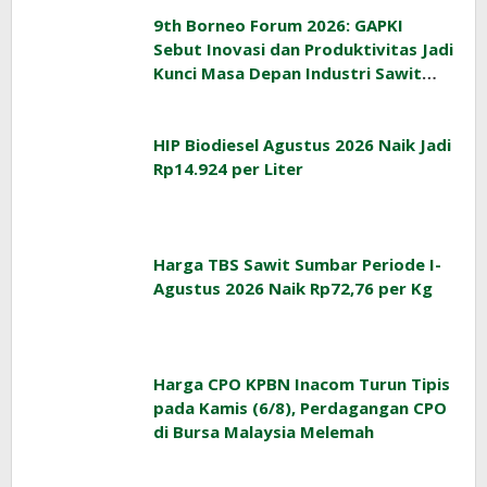
9th Borneo Forum 2026: GAPKI
Sebut Inovasi dan Produktivitas Jadi
Kunci Masa Depan Industri Sawit
Indonesia
HIP Biodiesel Agustus 2026 Naik Jadi
Rp14.924 per Liter
Harga TBS Sawit Sumbar Periode I-
Agustus 2026 Naik Rp72,76 per Kg
Harga CPO KPBN Inacom Turun Tipis
pada Kamis (6/8), Perdagangan CPO
di Bursa Malaysia Melemah