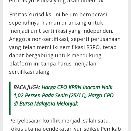
entitas yurisdiksi yang akan dibentuk.
Entitas Yurisdiksi ini belum beroperasi
sepenuhnya, namun dirancang untuk
menjadi unit sertifikasi yang independen.
Anggota non-sertifikasi, seperti perusahaan
yang telah memiliki sertifikasi RSPO, tetap
dapat bergabung untuk mendukung
platform ini tanpa harus menjalani
sertifikasi ulang.
BACA JUGA:
Harga CPO KPBN Inacom Naik
1,02 Persen Pada Senin (25/11), Harga CPO
di Bursa Malaysia Melonjak
Penyelesaian konflik menjadi salah satu
fokus utama pendekatan yurisdiksi. Pemkab