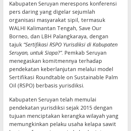
Kabupaten Seruyan merespons konferensi
pers daring yang digelar sejumlah
organisasi masyarakat sipil, termasuk
WALHI Kalimantan Tengah, Save Our
Borneo, dan LBH Palangkaraya, dengan
tajuk
“Sertifikasi RSPO Yurisdiksi di Kabupaten
Seruyan, untuk Siapa?”
. Pemkab Seruyan
menegaskan komitmennya terhadap
pendekatan keberlanjutan melalui model
Sertifikasi Roundtable on Sustainable Palm
Oil (RSPO) berbasis yurisdiksi.
Kabupaten Seruyan telah memulai
pendekatan yurisdiksi sejak 2015 dengan
tujuan menciptakan kerangka wilayah yang
memungkinkan pelaku usaha kelapa sawit