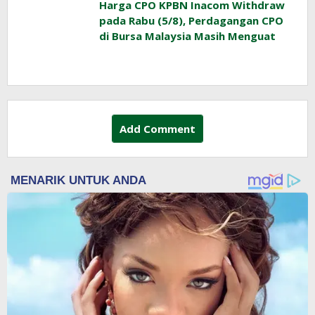
Harga CPO KPBN Inacom Withdraw
pada Rabu (5/8), Perdagangan CPO
di Bursa Malaysia Masih Menguat
Add Comment