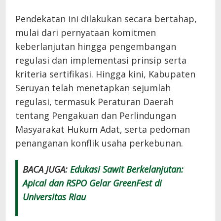
Pendekatan ini dilakukan secara bertahap,
mulai dari pernyataan komitmen
keberlanjutan hingga pengembangan
regulasi dan implementasi prinsip serta
kriteria sertifikasi. Hingga kini, Kabupaten
Seruyan telah menetapkan sejumlah
regulasi, termasuk Peraturan Daerah
tentang Pengakuan dan Perlindungan
Masyarakat Hukum Adat, serta pedoman
penanganan konflik usaha perkebunan.
BACA JUGA:
Edukasi Sawit Berkelanjutan:
Apical dan RSPO Gelar GreenFest di
Universitas Riau