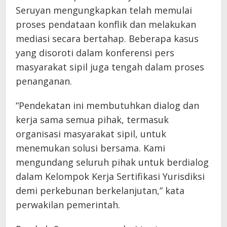
Seruyan mengungkapkan telah memulai
proses pendataan konflik dan melakukan
mediasi secara bertahap. Beberapa kasus
yang disoroti dalam konferensi pers
masyarakat sipil juga tengah dalam proses
penanganan.
“Pendekatan ini membutuhkan dialog dan
kerja sama semua pihak, termasuk
organisasi masyarakat sipil, untuk
menemukan solusi bersama. Kami
mengundang seluruh pihak untuk berdialog
dalam Kelompok Kerja Sertifikasi Yurisdiksi
demi perkebunan berkelanjutan,” kata
perwakilan pemerintah.