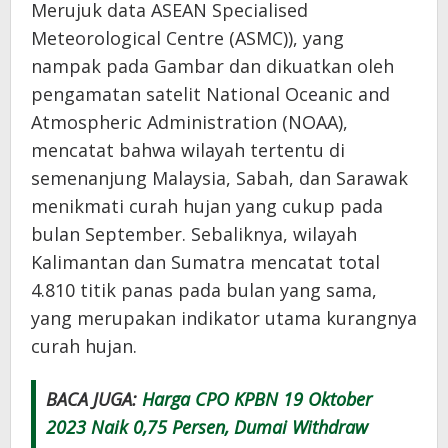
Merujuk data ASEAN Specialised
Meteorological Centre (ASMC)), yang
nampak pada Gambar dan dikuatkan oleh
pengamatan satelit National Oceanic and
Atmospheric Administration (NOAA),
mencatat bahwa wilayah tertentu di
semenanjung Malaysia, Sabah, dan Sarawak
menikmati curah hujan yang cukup pada
bulan September. Sebaliknya, wilayah
Kalimantan dan Sumatra mencatat total
4.810 titik panas pada bulan yang sama,
yang merupakan indikator utama kurangnya
curah hujan.
BACA JUGA:
Harga CPO KPBN 19 Oktober
2023 Naik 0,75 Persen, Dumai Withdraw