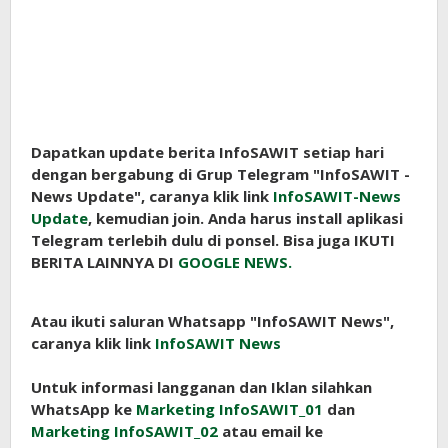
Dapatkan update berita InfoSAWIT setiap hari
dengan bergabung di Grup Telegram "InfoSAWIT -
News Update", caranya klik link
InfoSAWIT-News
Update
, kemudian join. Anda harus install aplikasi
Telegram terlebih dulu di ponsel. Bisa juga IKUTI
BERITA LAINNYA DI
GOOGLE NEWS.
Atau ikuti saluran Whatsapp "InfoSAWIT News",
caranya klik link
InfoSAWIT News
Untuk informasi langganan dan Iklan silahkan
WhatsApp ke
Marketing InfoSAWIT_01
dan
Marketing InfoSAWIT_02
atau email ke