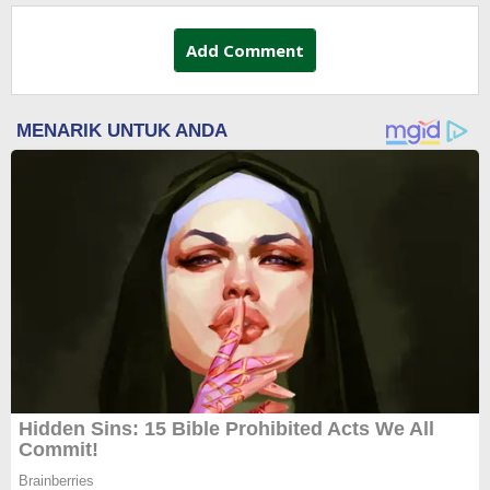
Add Comment