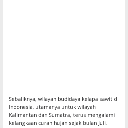
Sebaliknya, wilayah budidaya kelapa sawit di
Indonesia, utamanya untuk wilayah
Kalimantan dan Sumatra, terus mengalami
kelangkaan curah hujan sejak bulan Juli.