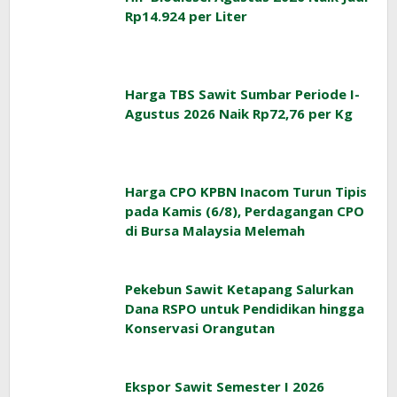
Rp14.924 per Liter
Harga TBS Sawit Sumbar Periode I-
Agustus 2026 Naik Rp72,76 per Kg
Harga CPO KPBN Inacom Turun Tipis
pada Kamis (6/8), Perdagangan CPO
di Bursa Malaysia Melemah
Pekebun Sawit Ketapang Salurkan
Dana RSPO untuk Pendidikan hingga
Konservasi Orangutan
Ekspor Sawit Semester I 2026