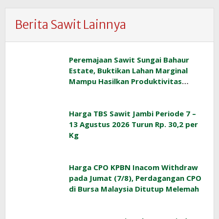
Berita Sawit Lainnya
Peremajaan Sawit Sungai Bahaur
Estate, Buktikan Lahan Marginal
Mampu Hasilkan Produktivitas
Sawit Tinggi
Harga TBS Sawit Jambi Periode 7 –
13 Agustus 2026 Turun Rp. 30,2 per
Kg
Harga CPO KPBN Inacom Withdraw
pada Jumat (7/8), Perdagangan CPO
di Bursa Malaysia Ditutup Melemah