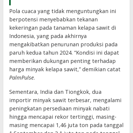
Pola cuaca yang tidak menguntungkan ini
berpotensi menyebabkan tekanan
kekeringan pada tanaman kelapa sawit di
Indonesia, yang pada akhirnya
mengakibatkan penurunan produksi pada
paruh kedua tahun 2024. “Kondisi ini dapat
memberikan dukungan penting terhadap
harga minyak kelapa sawit,” demikian catat
PalmPulse
.
Sementara, India dan Tiongkok, dua
importir minyak sawit terbesar, mengalami
peningkatan persediaan minyak nabati
hingga mencapai rekor tertinggi, masing-
masing mencapai 1,46 juta ton pada tanggal