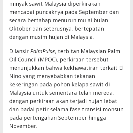
minyak sawit Malaysia diperkirakan
mencapai puncaknya pada September dan
secara bertahap menurun mulai bulan
Oktober dan seterusnya, bertepatan
dengan musim hujan di Malaysia.
Dilansir
PalmPulse
, terbitan Malaysian Palm
Oil Council (MPOC), perkiraan tersebut
menunjukkan bahwa kekhawatiran terkait El
Nino yang menyebabkan tekanan
kekeringan pada pohon kelapa sawit di
Malaysia untuk sementara telah mereda,
dengan perkiraan akan terjadi hujan lebat
dan badai petir selama fase transisi monsun
pada pertengahan September hingga
November.