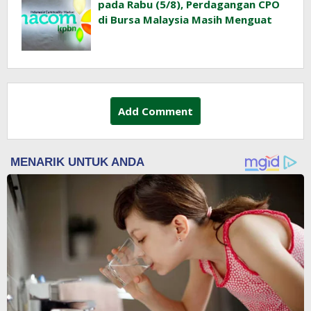
pada Rabu (5/8), Perdagangan CPO
di Bursa Malaysia Masih Menguat
Add Comment