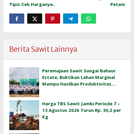
Tipis Cek Harganya..
Petani
Berita Sawit Lainnya
Peremajaan Sawit Sungai Bahaur
Estate, Buktikan Lahan Marginal
Mampu Hasilkan Produktivitas
Sawit Tinggi
Harga TBS Sawit Jambi Periode 7 –
13 Agustus 2026 Turun Rp. 30,2 per
Kg