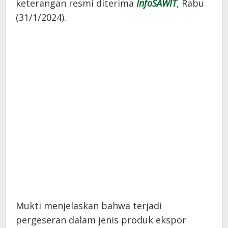
keterangan resmi diterima
InfoSAWIT
, Rabu
(31/1/2024).
Mukti menjelaskan bahwa terjadi
pergeseran dalam jenis produk ekspor