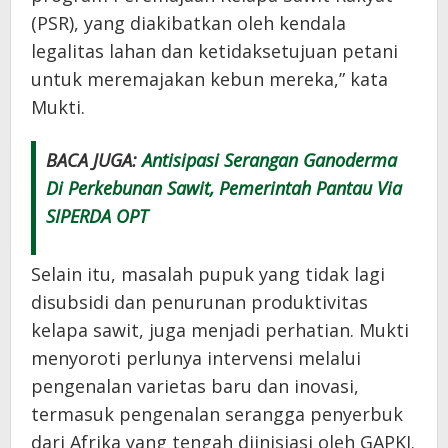
(PSR), yang diakibatkan oleh kendala
legalitas lahan dan ketidaksetujuan petani
untuk meremajakan kebun mereka,” kata
Mukti.
BACA JUGA:
Antisipasi Serangan Ganoderma
Di Perkebunan Sawit, Pemerintah Pantau Via
SIPERDA OPT
Selain itu, masalah pupuk yang tidak lagi
disubsidi dan penurunan produktivitas
kelapa sawit, juga menjadi perhatian. Mukti
menyoroti perlunya intervensi melalui
pengenalan varietas baru dan inovasi,
termasuk pengenalan serangga penyerbuk
dari Afrika yang tengah diinisiasi oleh GAPKI.