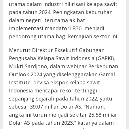
utama dalam industri hilirisasi kelapa sawit
pada tahun 2024. Peningkatan kebutuhan
dalam negeri, terutama akibat
implementasi mandatori B30, menjadi
pendorong utama bagi kemajuan sektor ini.
Menurut Direktur Eksekutif Gabungan
Pengusaha Kelapa Sawit Indonesia (GAPKI),
Mukti Sardjono, dalam webinar Perkebunan
Outlook 2024 yang diselenggarakan Gamal
Institute, devisa ekspor kelapa sawit
Indonesia mencapai rekor tertinggi
sepanjang sejarah pada tahun 2022, yaitu
sebesar 39,07 miliar Dolar AS. “Namun,
angka ini turun menjadi sekitar 25,58 miliar
Dolar AS pada tahun 2023,” katanya dalam