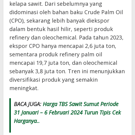
kelapa sawit. Dari sebelumnya yang
didominasi oleh bahan baku Crude Palm Oil
(CPO), sekarang lebih banyak diekspor
dalam bentuk hasil hilir, seperti produk
refinery dan oleochemical. Pada tahun 2023,
ekspor CPO hanya mencapai 2,6 juta ton,
sementara produk refinery palm oil
mencapai 19,7 juta ton, dan oleochemical
sebanyak 3,8 juta ton. Tren ini menunjukkan
diversifikasi produk yang semakin
meningkat.
BACA JUGA:
Harga TBS Sawit Sumut Periode
31 Januari – 6 Februari 2024 Turun Tipis Cek
Harganya..