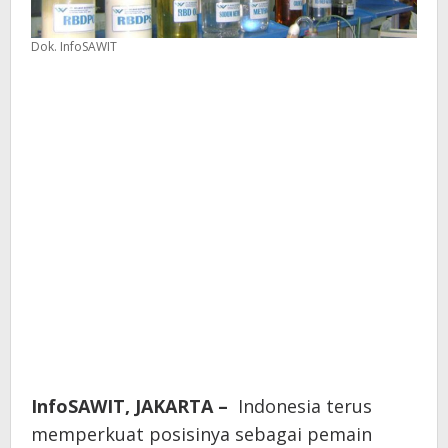
Dok. InfoSAWIT
InfoSAWIT, JAKARTA –
Indonesia terus
memperkuat posisinya sebagai pemain