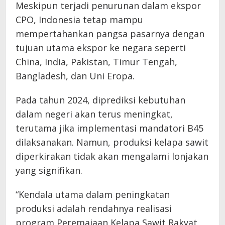
Meskipun terjadi penurunan dalam ekspor
CPO, Indonesia tetap mampu
mempertahankan pangsa pasarnya dengan
tujuan utama ekspor ke negara seperti
China, India, Pakistan, Timur Tengah,
Bangladesh, dan Uni Eropa.
Pada tahun 2024, diprediksi kebutuhan
dalam negeri akan terus meningkat,
terutama jika implementasi mandatori B45
dilaksanakan. Namun, produksi kelapa sawit
diperkirakan tidak akan mengalami lonjakan
yang signifikan.
“Kendala utama dalam peningkatan
produksi adalah rendahnya realisasi
program Peremajaan Kelapa Sawit Rakyat