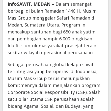
InfoSAWIT, MEDAN –
Dalam semangat
berbagi di bulan Ramadan 1446 H, Musim
Mas Group menggelar Safari Ramadan di
Medan, Sumatera Utara. Program ini
mencakup santunan bagi 650 anak yatim
dan pembagian hampir 6.000 bingkisan
Idulfitri untuk masyarakat prasejahtera di
sekitar wilayah operasional perusahaan.
Sebagai perusahaan global kelapa sawit
terintegrasi yang beroperasi di Indonesia,
Musim Mas Group terus menunjukkan
komitmennya dalam menjalankan program
Corporate Social Responsibility (CSR). Salah
satu pilar utama CSR perusahaan adalah
bidang Agama, Sosial, dan Budaya, yang