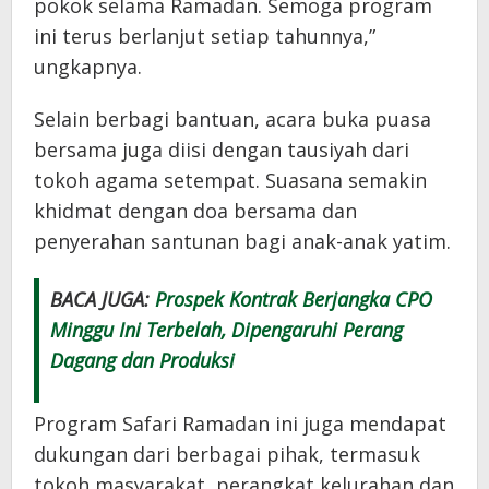
pokok selama Ramadan. Semoga program
ini terus berlanjut setiap tahunnya,”
ungkapnya.
Selain berbagi bantuan, acara buka puasa
bersama juga diisi dengan tausiyah dari
tokoh agama setempat. Suasana semakin
khidmat dengan doa bersama dan
penyerahan santunan bagi anak-anak yatim.
BACA JUGA:
Prospek Kontrak Berjangka CPO
Minggu Ini Terbelah, Dipengaruhi Perang
Dagang dan Produksi
Program Safari Ramadan ini juga mendapat
dukungan dari berbagai pihak, termasuk
tokoh masyarakat, perangkat kelurahan dan