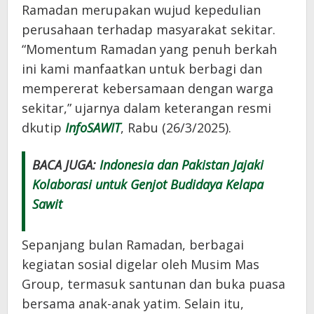
Ramadan merupakan wujud kepedulian
perusahaan terhadap masyarakat sekitar.
“Momentum Ramadan yang penuh berkah
ini kami manfaatkan untuk berbagi dan
mempererat kebersamaan dengan warga
sekitar,” ujarnya dalam keterangan resmi
dkutip
InfoSAWIT
, Rabu (26/3/2025).
BACA JUGA:
Indonesia dan Pakistan Jajaki
Kolaborasi untuk Genjot Budidaya Kelapa
Sawit
Sepanjang bulan Ramadan, berbagai
kegiatan sosial digelar oleh Musim Mas
Group, termasuk santunan dan buka puasa
bersama anak-anak yatim. Selain itu,