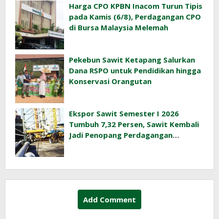
Harga CPO KPBN Inacom Turun Tipis
pada Kamis (6/8), Perdagangan CPO
di Bursa Malaysia Melemah
Pekebun Sawit Ketapang Salurkan
Dana RSPO untuk Pendidikan hingga
Konservasi Orangutan
Ekspor Sawit Semester I 2026
Tumbuh 7,32 Persen, Sawit Kembali
Jadi Penopang Perdagangan
Indonesia
Add Comment