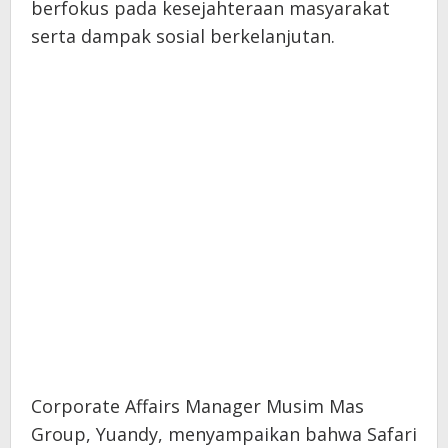
berfokus pada kesejahteraan masyarakat
serta dampak sosial berkelanjutan.
Corporate Affairs Manager Musim Mas
Group, Yuandy, menyampaikan bahwa Safari