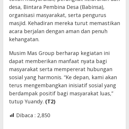
desa, Bintara Pembina Desa (Babinsa),
organisasi masyarakat, serta pengurus
masjid. Kehadiran mereka turut memastikan
acara berjalan dengan aman dan penuh
kehangatan.
Musim Mas Group berharap kegiatan ini
dapat memberikan manfaat nyata bagi
masyarakat serta mempererat hubungan
sosial yang harmonis. “Ke depan, kami akan
terus mengembangkan inisiatif sosial yang
berdampak positif bagi masyarakat luas,”
tutup Yuandy.
(T2)
Dibaca :
2,850