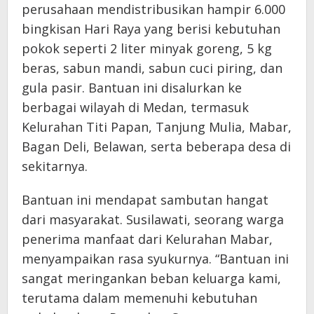
perusahaan mendistribusikan hampir 6.000
bingkisan Hari Raya yang berisi kebutuhan
pokok seperti 2 liter minyak goreng, 5 kg
beras, sabun mandi, sabun cuci piring, dan
gula pasir. Bantuan ini disalurkan ke
berbagai wilayah di Medan, termasuk
Kelurahan Titi Papan, Tanjung Mulia, Mabar,
Bagan Deli, Belawan, serta beberapa desa di
sekitarnya.
Bantuan ini mendapat sambutan hangat
dari masyarakat. Susilawati, seorang warga
penerima manfaat dari Kelurahan Mabar,
menyampaikan rasa syukurnya. “Bantuan ini
sangat meringankan beban keluarga kami,
terutama dalam memenuhi kebutuhan