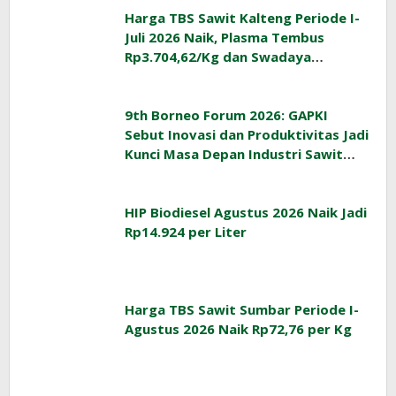
Harga TBS Sawit Kalteng Periode I-
Juli 2026 Naik, Plasma Tembus
Rp3.704,62/Kg dan Swadaya
Rp3.393,47/Kg
9th Borneo Forum 2026: GAPKI
Sebut Inovasi dan Produktivitas Jadi
Kunci Masa Depan Industri Sawit
Indonesia
HIP Biodiesel Agustus 2026 Naik Jadi
Rp14.924 per Liter
Harga TBS Sawit Sumbar Periode I-
Agustus 2026 Naik Rp72,76 per Kg