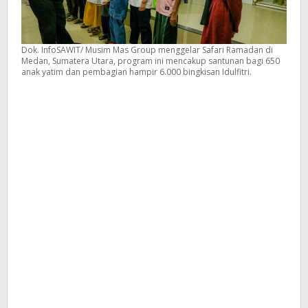
Dok. InfoSAWIT/ Musim Mas Group menggelar Safari Ramadan di
Medan, Sumatera Utara, program ini mencakup santunan bagi 650
anak yatim dan pembagian hampir 6.000 bingkisan Idulfitri.