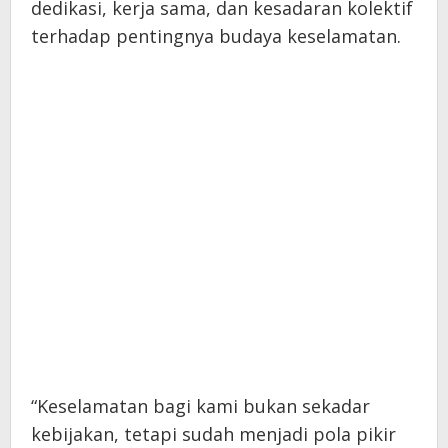
dedikasi, kerja sama, dan kesadaran kolektif
terhadap pentingnya budaya keselamatan.
“Keselamatan bagi kami bukan sekadar
kebijakan, tetapi sudah menjadi pola pikir