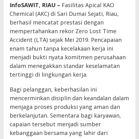
InfoSAWIT, RIAU –
Fasilitas Apical KAO
Chemical (AKC) di Sari Dumai Sejati, Riau,
berhasil mencatat prestasi dengan
mempertahankan rekor Zero Lost Time
Accident (LTA) sejak Mei 2019. Pencapaian
enam tahun tanpa kecelakaan kerja ini
menjadi bukti nyata komitmen perusahaan
dalam menegakkan standar keselamatan
tertinggi di lingkungan kerja.
Bagi pelanggan, keberhasilan ini
mencerminkan disiplin dan keandalan dalam
menjaga proses produksi yang aman dan
berkelanjutan. Sementara bagi karyawan,
capaian tersebut menjadi sumber
kebanggaan bersama yang lahir dari