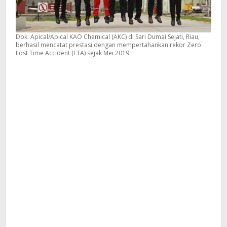
Dok. Apical/Apical KAO Chemical (AKC) di Sari Dumai Sejati, Riau,
berhasil mencatat prestasi dengan mempertahankan rekor Zero
Lost Time Accident (LTA) sejak Mei 2019.