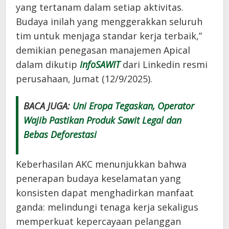
yang tertanam dalam setiap aktivitas.
Budaya inilah yang menggerakkan seluruh
tim untuk menjaga standar kerja terbaik,”
demikian penegasan manajemen Apical
dalam dikutip
InfoSAWIT
dari Linkedin resmi
perusahaan, Jumat (12/9/2025).
BACA JUGA:
Uni Eropa Tegaskan, Operator
Wajib Pastikan Produk Sawit Legal dan
Bebas Deforestasi
Keberhasilan AKC menunjukkan bahwa
penerapan budaya keselamatan yang
konsisten dapat menghadirkan manfaat
ganda: melindungi tenaga kerja sekaligus
memperkuat kepercayaan pelanggan