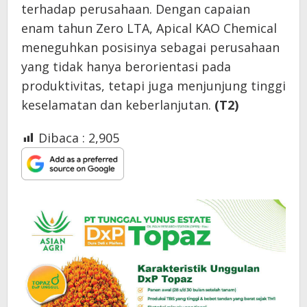
terhadap perusahaan. Dengan capaian
enam tahun Zero LTA, Apical KAO Chemical
meneguhkan posisinya sebagai perusahaan
yang tidak hanya berorientasi pada
produktivitas, tetapi juga menjunjung tinggi
keselamatan dan keberlanjutan.
(T2)
Dibaca :
2,905