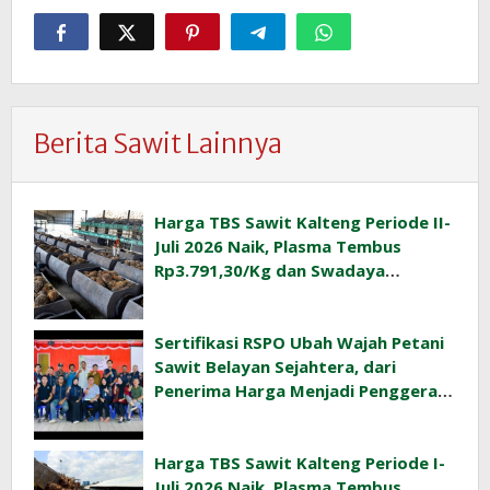
Berita Sawit Lainnya
Harga TBS Sawit Kalteng Periode II-
Juli 2026 Naik, Plasma Tembus
Rp3.791,30/Kg dan Swadaya
Rp3.477,40/Kg
Sertifikasi RSPO Ubah Wajah Petani
Sawit Belayan Sejahtera, dari
Penerima Harga Menjadi Penggerak
Ekonomi Desa
Harga TBS Sawit Kalteng Periode I-
Juli 2026 Naik, Plasma Tembus