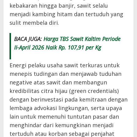
kebakaran hingga banjir, sawit selalu
menjadi kambing hitam dan tertuduh yang
sulit membela diri.
BACA JUGA:
Harga TBS Sawit Kaltim Periode
II-April 2026 Naik Rp. 107,91 per Kg
Energi pelaku usaha sawit terkuras untuk
menepis tudingan dan menjawab tuduhan
negative atas sawit dan membangun
kredibilitas citra hijau (green credentials)
dengan berinvestasi pada kemitraan dengan
lembaga advokasi lingkungan, serta upaya
lain untuk memenuhi tuntutan pasar dan
menghindar dari kemungkinan menjadi
tertuduh atau korban sebagai penjahat