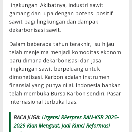
lingkungan. Akibatnya, industri sawit
gamang dan lupa dengan potensi positif
sawit bagi lingkungan dan dampak
dekarbonisasi sawit.
Dalam beberapa tahun terakhir, isu hijau
telah menjelma menjadi komoditas ekonomi
baru dimana dekarbonisasi dan jasa
lingkungan sawit berpeluang untuk
dimonetisasi. Karbon adalah instrumen
finansial yang punya nilai. Indonesia bahkan
telah membuka Bursa Karbon sendiri. Pasar
internasional terbuka luas.
BACA JUGA:
Urgensi RPerpres RAN-KSB 2025–
2029 Kian Menguat, Jadi Kunci Reformasi