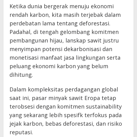
Ketika dunia bergerak menuju ekonomi
rendah karbon, kita masih terjebak dalam
perdebatan lama tentang deforestasi.
Padahal, di tengah gelombang komitmen
pembangunan hijau, lanskap sawit justru
menyimpan potensi dekarbonisasi dan
monetisasi manfaat jasa lingkungan serta
peluang ekonomi karbon yang belum
dihitung.
Dalam kompleksitas perdagangan global
saat ini, pasar minyak sawit Eropa tetap
terobsesi dengan komitmen sustainability
yang sekarang lebih spesifk terfokus pada
jejak karbon, bebas deforestasi, dan risiko
reputasi.