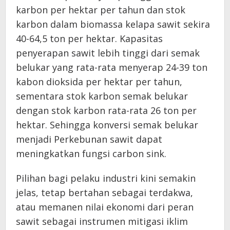
karbon per hektar per tahun dan stok
karbon dalam biomassa kelapa sawit sekira
40-64,5 ton per hektar. Kapasitas
penyerapan sawit lebih tinggi dari semak
belukar yang rata-rata menyerap 24-39 ton
kabon dioksida per hektar per tahun,
sementara stok karbon semak belukar
dengan stok karbon rata-rata 26 ton per
hektar. Sehingga konversi semak belukar
menjadi Perkebunan sawit dapat
meningkatkan fungsi carbon sink.
Pilihan bagi pelaku industri kini semakin
jelas, tetap bertahan sebagai terdakwa,
atau memanen nilai ekonomi dari peran
sawit sebagai instrumen mitigasi iklim