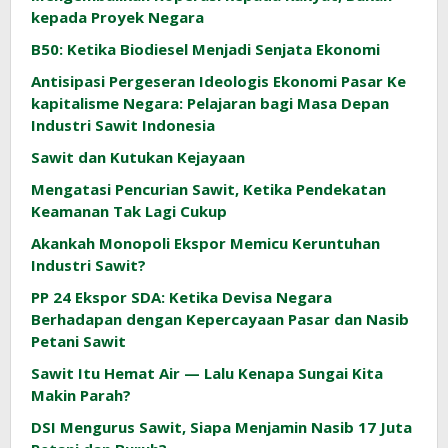
kepada Proyek Negara
B50: Ketika Biodiesel Menjadi Senjata Ekonomi
Antisipasi Pergeseran Ideologis Ekonomi Pasar Ke
kapitalisme Negara: Pelajaran bagi Masa Depan
Industri Sawit Indonesia
Sawit dan Kutukan Kejayaan
Mengatasi Pencurian Sawit, Ketika Pendekatan
Keamanan Tak Lagi Cukup
Akankah Monopoli Ekspor Memicu Keruntuhan
Industri Sawit?
PP 24 Ekspor SDA: Ketika Devisa Negara
Berhadapan dengan Kepercayaan Pasar dan Nasib
Petani Sawit
Sawit Itu Hemat Air — Lalu Kenapa Sungai Kita
Makin Parah?
DSI Mengurus Sawit, Siapa Menjamin Nasib 17 Juta