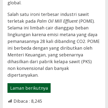
global.
Salah satu ironi terbesar industri sawit
terletak pada
Palm Oil Mill Effluent
(POME).
Selama ini limbah cair dianggap beban
lingkungan karena emisi metana yang daya
pemanasannya 28 kali dibanding CO2. POME
ini berbeda dengan yang diributkan oleh
Menteri Keuangan, yang sebenarnya
dihasilkan dari pabrik kelapa sawit (PKS)
non konvensional dan banyak
dipertanyakan.
Laman berikutnya
Dibaca :
8,245