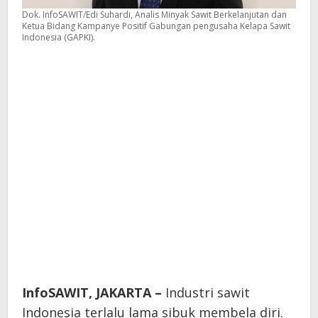
Dok. InfoSAWIT/Edi Suhardi, Analis Minyak Sawit Berkelanjutan dan
Ketua Bidang Kampanye Positif Gabungan pengusaha Kelapa Sawit
Indonesia (GAPKI).
InfoSAWIT, JAKARTA –
Industri sawit
Indonesia terlalu lama sibuk membela diri.