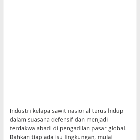
Industri kelapa sawit nasional terus hidup
dalam suasana defensif dan menjadi
terdakwa abadi di pengadilan pasar global.
Bahkan tiap ada isu lingkungan, mulai