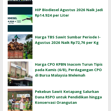
HIP Biodiesel Agustus 2026 Naik Jadi
Rp14.924 per Liter
Harga TBS Sawit Sumbar Periode I-
Agustus 2026 Naik Rp72,76 per Kg
Harga CPO KPBN Inacom Turun Tipis
pada Kamis (6/8), Perdagangan CPO
di Bursa Malaysia Melemah
Pekebun Sawit Ketapang Salurkan
Dana RSPO untuk Pendidikan hingga
Konservasi Orangutan