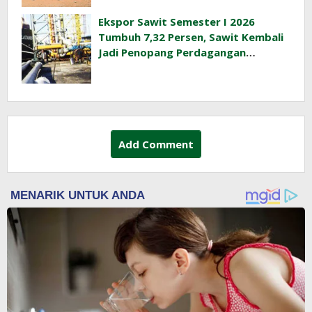
Ekspor Sawit Semester I 2026
Tumbuh 7,32 Persen, Sawit Kembali
Jadi Penopang Perdagangan
Indonesia
Add Comment