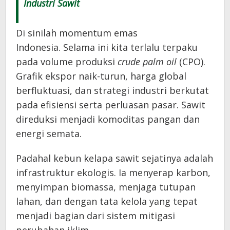
Industri Sawit
Di sinilah momentum emas
Indonesia. Selama ini kita terlalu terpaku
pada volume produksi
crude palm oil
(CPO).
Grafik ekspor naik-turun, harga global
berfluktuasi, dan strategi industri berkutat
pada efisiensi serta perluasan pasar. Sawit
direduksi menjadi komoditas pangan dan
energi semata.
Padahal kebun kelapa sawit sejatinya adalah
infrastruktur ekologis. Ia menyerap karbon,
menyimpan biomassa, menjaga tutupan
lahan, dan dengan tata kelola yang tepat
menjadi bagian dari sistem mitigasi