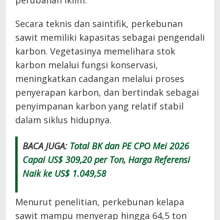
perubahan iklim.
Secara teknis dan saintifik, perkebunan
sawit memiliki kapasitas sebagai pengendali
karbon. Vegetasinya memelihara stok
karbon melalui fungsi konservasi,
meningkatkan cadangan melalui proses
penyerapan karbon, dan bertindak sebagai
penyimpanan karbon yang relatif stabil
dalam siklus hidupnya.
BACA JUGA:
Total BK dan PE CPO Mei 2026
Capai US$ 309,20 per Ton, Harga Referensi
Naik ke US$ 1.049,58
Menurut penelitian, perkebunan kelapa
sawit mampu menyerap hingga 64,5 ton