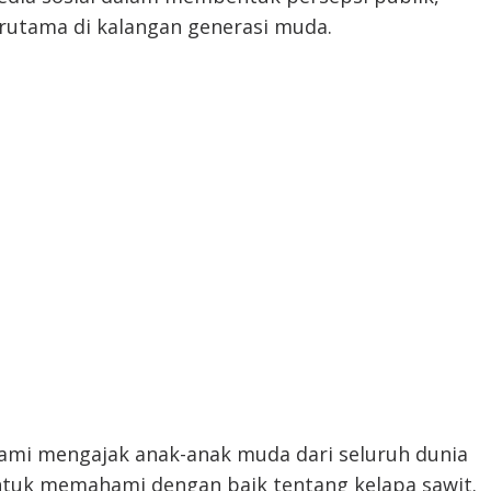
rutama di kalangan generasi muda.
ami mengajak anak-anak muda dari seluruh dunia
tuk memahami dengan baik tentang kelapa sawit.