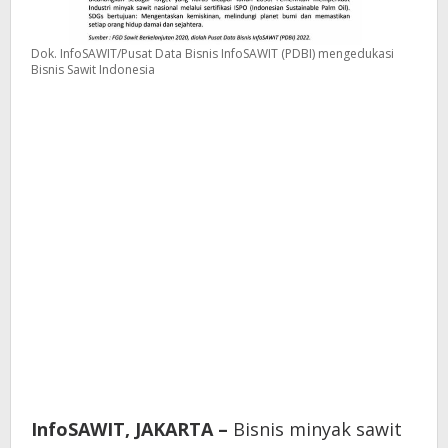
Dok. InfoSAWIT/Pusat Data Bisnis InfoSAWIT (PDBI) mengedukasi
Bisnis Sawit Indonesia
InfoSAWIT,
JAKARTA
–
Bisnis minyak sawit