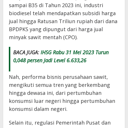
sampai B35 di Tahun 2023 ini, industri
biodiesel telah mendapatkan subsidi harga
jual hingga Ratusan Triliun rupiah dari dana
BPDPKS yang dipungut dari harga jual
minyak sawit mentah (CPO).
BACA JUGA:
IHSG Rabu 31 Mei 2023 Turun
0,048 persen Jadi Level 6.633,26
Nah, performa bisnis perusahaan sawit,
mengikuti semua tren yang berkembang
hingga dewasa ini, dari pertumbuhan
konsumsi luar negeri hingga pertumbuhan
konsumsi dalam negeri.
Selain itu, regulasi Pemerintah Pusat dan