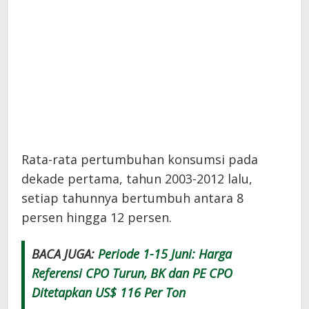
Rata-rata pertumbuhan konsumsi pada
dekade pertama, tahun 2003-2012 lalu,
setiap tahunnya bertumbuh antara 8
persen hingga 12 persen.
BACA JUGA:
Periode 1-15 Juni: Harga
Referensi CPO Turun, BK dan PE CPO
Ditetapkan US$ 116 Per Ton