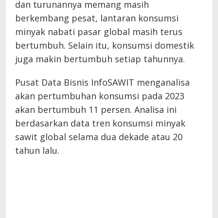
dan turunannya memang masih
berkembang pesat, lantaran konsumsi
minyak nabati pasar global masih terus
bertumbuh. Selain itu, konsumsi domestik
juga makin bertumbuh setiap tahunnya.
Pusat Data Bisnis InfoSAWIT menganalisa
akan pertumbuhan konsumsi pada 2023
akan bertumbuh 11 persen. Analisa ini
berdasarkan data tren konsumsi minyak
sawit global selama dua dekade atau 20
tahun lalu.