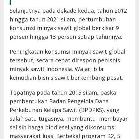
Selanjutnya pada dekade kedua, tahun 2012
hingga tahun 2021 silam, pertumbuhan
konsumsi minyak sawit global berkisar 9
persen hingga 13 persen setiap tahunnya.
Peningkatan konsumsi minyak sawit global
tersebut, secara cepat direspon pebisnis
minyak sawit Indonesia. Wajar, bila
kemudian bisnis sawit berkembang pesat.
Tepatnya pada tahun 2015 silam, paska
pembentukan Badan Pengelola Dana
Perkebunan Kelapa Sawit (BPDPKS), yang
salah satu tugasnya, membantu membayar
selisih harga biodiesel yang dikonsumsi
masyarakat luas. Berbekal program B2, 5