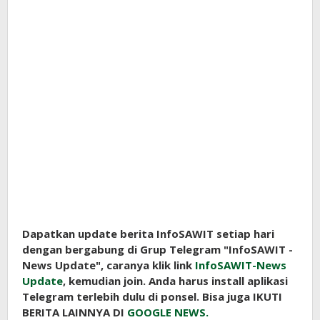
Dapatkan update berita InfoSAWIT setiap hari
dengan bergabung di Grup Telegram "InfoSAWIT -
News Update", caranya klik link
InfoSAWIT-News
Update
, kemudian join. Anda harus install aplikasi
Telegram terlebih dulu di ponsel. Bisa juga IKUTI
BERITA LAINNYA DI
GOOGLE NEWS.