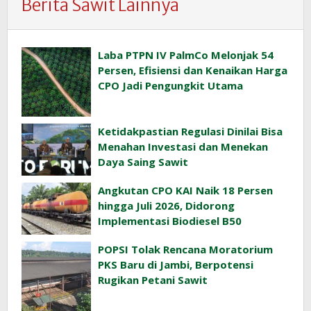
Berita Sawit Lainnya
Laba PTPN IV PalmCo Melonjak 54
Persen, Efisiensi dan Kenaikan Harga
CPO Jadi Pengungkit Utama
Ketidakpastian Regulasi Dinilai Bisa
Menahan Investasi dan Menekan
Daya Saing Sawit
Angkutan CPO KAI Naik 18 Persen
hingga Juli 2026, Didorong
Implementasi Biodiesel B50
POPSI Tolak Rencana Moratorium
PKS Baru di Jambi, Berpotensi
Rugikan Petani Sawit