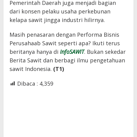
Pemerintah Daerah juga menjadi bagian
dari konsen pelaku usaha perkebunan
kelapa sawit jingga industri hilirnya.
Masih penasaran dengan Performa Bisnis
Perusahaab Sawit seperti apa? Ikuti terus
beritanya hanya di
InfoSAWIT
. Bukan sekedar
Berita Sawit dan berbagi ilmu pengetahuan
sawit Indonesia.
(T1)
Dibaca :
4,359