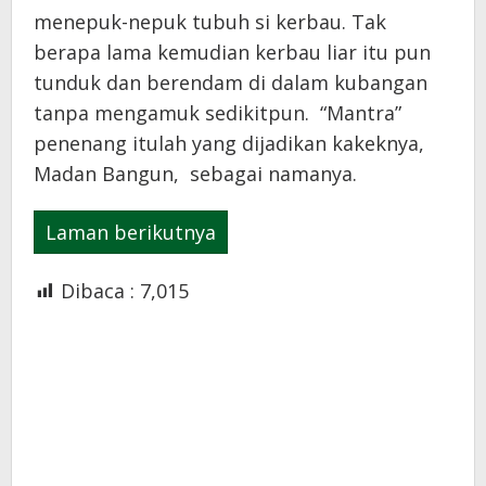
menepuk-nepuk tubuh si kerbau. Tak
berapa lama kemudian kerbau liar itu pun
tunduk dan berendam di dalam kubangan
tanpa mengamuk sedikitpun. “Mantra”
penenang itulah yang dijadikan kakeknya,
Madan Bangun, sebagai namanya.
Laman berikutnya
Dibaca :
7,015