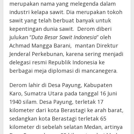
merupakan nama yang melegenda dalam
industri kelapa sawit. Dia merupakan tokoh
sawit yang telah berbuat banyak untuk
kepentingan dunia sawit. Derom diberi
julukan “
Duta Besar Sawit Indonesia
” oleh
Achmad Mangga Barani, mantan Direktur
Jenderal Perkebunan, karena sering menjadi
delegasi resmi Republik Indonesia ke
berbagai meja diplomasi di mancanegera.
Derom lahir di Desa Payung, Kabupaten
Karo, Sumatra Utara pada tanggal 16 Juni
1940 silam. Desa Payung, terletak 17
kilometer dari kota Berastagi ke arah barat,
sedangkan kota Berastagi terletak 65
kilometer di sebelah selatan Medan, artinya