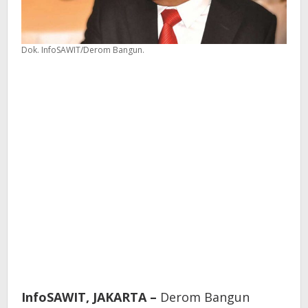
Dok. InfoSAWIT/Derom Bangun.
InfoSAWIT, JAKARTA –
Derom Bangun