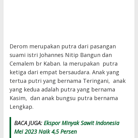
Derom merupakan putra dari pasangan
suami istri Johannes Nitip Bangun dan
Cemalem br Kaban. Ia merupakan putra
ketiga dari empat bersaudara. Anak yang
tertua putri yang bernama Teringani, anak
yang kedua adalah putra yang bernama
Kasim, dan anak bungsu putra bernama
Lengkap.
BACA JUGA:
Ekspor Minyak Sawit Indonesia
Mei 2023 Naik 4,5 Persen