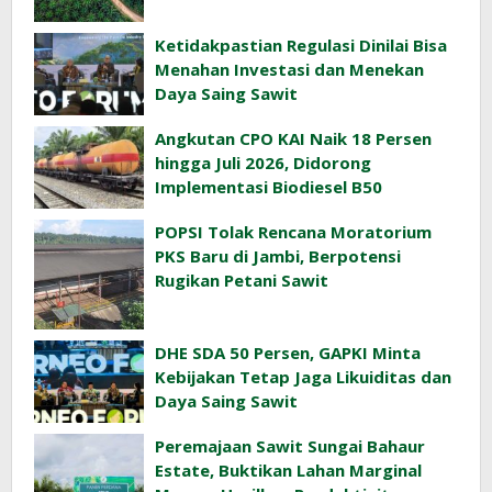
Ketidakpastian Regulasi Dinilai Bisa
Menahan Investasi dan Menekan
Daya Saing Sawit
Angkutan CPO KAI Naik 18 Persen
hingga Juli 2026, Didorong
Implementasi Biodiesel B50
POPSI Tolak Rencana Moratorium
PKS Baru di Jambi, Berpotensi
Rugikan Petani Sawit
DHE SDA 50 Persen, GAPKI Minta
Kebijakan Tetap Jaga Likuiditas dan
Daya Saing Sawit
Peremajaan Sawit Sungai Bahaur
Estate, Buktikan Lahan Marginal