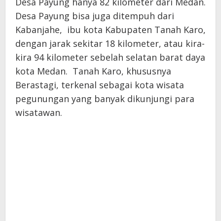
Desa Payung hanya 82 kilometer dari Medan.
Desa Payung bisa juga ditempuh dari
Kabanjahe, ibu kota Kabupaten Tanah Karo,
dengan jarak sekitar 18 kilometer, atau kira-
kira 94 kilometer sebelah selatan barat daya
kota Medan. Tanah Karo, khususnya
Berastagi, terkenal sebagai kota wisata
pegunungan yang banyak dikunjungi para
wisatawan.