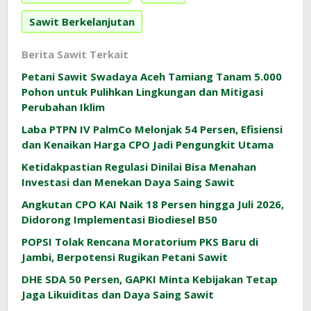
Sawit Berkelanjutan
Berita Sawit Terkait
Petani Sawit Swadaya Aceh Tamiang Tanam 5.000
Pohon untuk Pulihkan Lingkungan dan Mitigasi
Perubahan Iklim
Laba PTPN IV PalmCo Melonjak 54 Persen, Efisiensi
dan Kenaikan Harga CPO Jadi Pengungkit Utama
Ketidakpastian Regulasi Dinilai Bisa Menahan
Investasi dan Menekan Daya Saing Sawit
Angkutan CPO KAI Naik 18 Persen hingga Juli 2026,
Didorong Implementasi Biodiesel B50
POPSI Tolak Rencana Moratorium PKS Baru di
Jambi, Berpotensi Rugikan Petani Sawit
DHE SDA 50 Persen, GAPKI Minta Kebijakan Tetap
Jaga Likuiditas dan Daya Saing Sawit