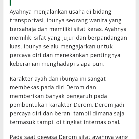
Ayahnya menjalankan usaha di bidang
transportasi, ibunya seorang wanita yang
bersahaja dan memiliki sifat keras. Ayahnya
memiliki sifat yang jujur dan berpandangan
luas, ibunya selalu mengajarkan untuk
percaya diri dan menekankan pentingnya
keberanian menghadapi siapa pun.
Karakter ayah dan ibunya ini sangat
membekas pada diri Derom dan
memberikan banyak pengaruh pada
pembentukan karakter Derom. Derom jadi
percaya diri dan berani tampil dimana saja,
termasuk tampil di tingkat internasional.
Pada saat dewasa Derom sifat ayahnya yang