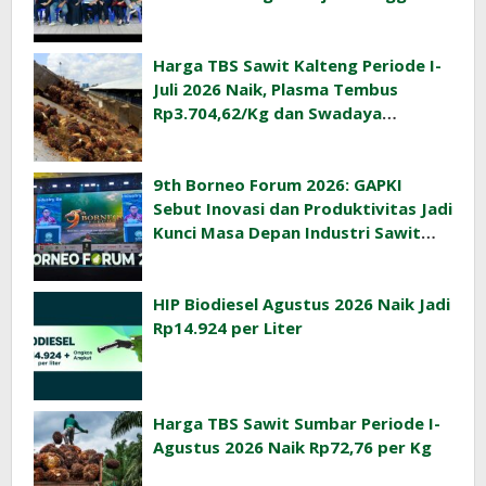
Ekonomi Desa
Harga TBS Sawit Kalteng Periode I-
Juli 2026 Naik, Plasma Tembus
Rp3.704,62/Kg dan Swadaya
Rp3.393,47/Kg
9th Borneo Forum 2026: GAPKI
Sebut Inovasi dan Produktivitas Jadi
Kunci Masa Depan Industri Sawit
Indonesia
HIP Biodiesel Agustus 2026 Naik Jadi
Rp14.924 per Liter
Harga TBS Sawit Sumbar Periode I-
Agustus 2026 Naik Rp72,76 per Kg