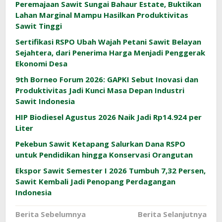
Peremajaan Sawit Sungai Bahaur Estate, Buktikan
Lahan Marginal Mampu Hasilkan Produktivitas
Sawit Tinggi
Sertifikasi RSPO Ubah Wajah Petani Sawit Belayan
Sejahtera, dari Penerima Harga Menjadi Penggerak
Ekonomi Desa
9th Borneo Forum 2026: GAPKI Sebut Inovasi dan
Produktivitas Jadi Kunci Masa Depan Industri
Sawit Indonesia
HIP Biodiesel Agustus 2026 Naik Jadi Rp14.924 per
Liter
Pekebun Sawit Ketapang Salurkan Dana RSPO
untuk Pendidikan hingga Konservasi Orangutan
Ekspor Sawit Semester I 2026 Tumbuh 7,32 Persen,
Sawit Kembali Jadi Penopang Perdagangan
Indonesia
Navigasi
Berita Sebelumnya
Berita Selanjutnya