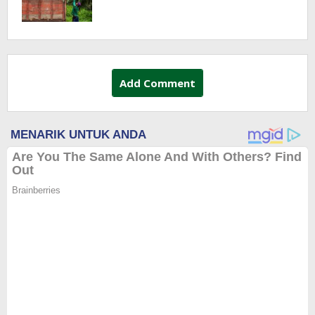
Add Comment