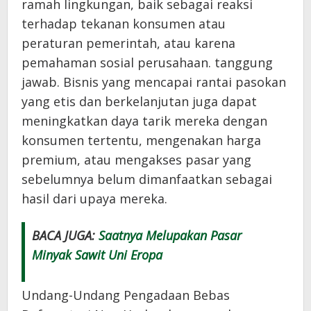
ramah lingkungan, baik sebagai reaksi
terhadap tekanan konsumen atau
peraturan pemerintah, atau karena
pemahaman sosial perusahaan. tanggung
jawab. Bisnis yang mencapai rantai pasokan
yang etis dan berkelanjutan juga dapat
meningkatkan daya tarik mereka dengan
konsumen tertentu, mengenakan harga
premium, atau mengakses pasar yang
sebelumnya belum dimanfaatkan sebagai
hasil dari upaya mereka.
BACA JUGA:
Saatnya Melupakan Pasar
Minyak Sawit Uni Eropa
Undang-Undang Pengadaan Bebas