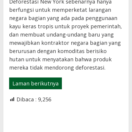
Deforestasi New York sebenarnya hanya
berfungsi untuk memperketat larangan
negara bagian yang ada pada penggunaan
kayu keras tropis untuk proyek pemerintah,
dan membuat undang-undang baru yang
mewajibkan kontraktor negara bagian yang
berurusan dengan komoditas berisiko
hutan untuk menyatakan bahwa produk
mereka tidak mendorong deforestasi.
Laman berikutnya
Dibaca :
9,256