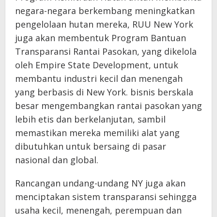
negara-negara berkembang meningkatkan
pengelolaan hutan mereka, RUU New York
juga akan membentuk Program Bantuan
Transparansi Rantai Pasokan, yang dikelola
oleh Empire State Development, untuk
membantu industri kecil dan menengah
yang berbasis di New York. bisnis berskala
besar mengembangkan rantai pasokan yang
lebih etis dan berkelanjutan, sambil
memastikan mereka memiliki alat yang
dibutuhkan untuk bersaing di pasar
nasional dan global.
Rancangan undang-undang NY juga akan
menciptakan sistem transparansi sehingga
usaha kecil, menengah, perempuan dan