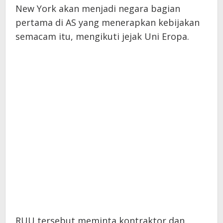
New York akan menjadi negara bagian
pertama di AS yang menerapkan kebijakan
semacam itu, mengikuti jejak Uni Eropa.
RUU tersebut meminta kontraktor dan