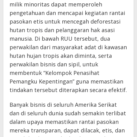
milik minoritas dapat memperoleh
pengetahuan dan mencapai kegiatan rantai
pasokan etis untuk mencegah deforestasi
hutan tropis dan pelanggaran hak asasi
manusia. Di bawah RUU tersebut, dua
perwakilan dari masyarakat adat di kawasan
hutan hujan tropis akan diminta, serta
perwakilan bisnis dan sipil, untuk
membentuk “Kelompok Penasihat
Pemangku Kepentingan” guna memastikan
tindakan tersebut diterapkan secara efektif.
Banyak bisnis di seluruh Amerika Serikat
dan di seluruh dunia sudah semakin terlibat
dalam upaya memastikan rantai pasokan
mereka transparan, dapat dilacak, etis, dan