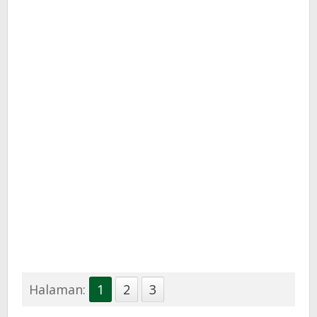
Halaman:
1
2
3