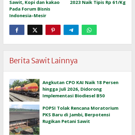
Sawit, Kopi dan kakao
2023 Naik Tipis Rp 61/Kg
Pada Forum Bisnis
Indonesia–Mesir
Berita Sawit Lainnya
Angkutan CPO KAI Naik 18 Persen
hingga Juli 2026, Didorong
Implementasi Biodiesel B50
POPSI Tolak Rencana Moratorium
PKS Baru di Jambi, Berpotensi
Rugikan Petani Sawit