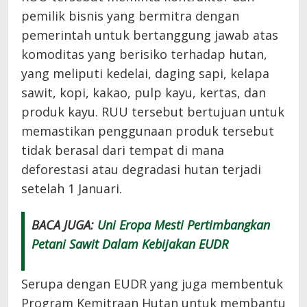
pemilik bisnis yang bermitra dengan
pemerintah untuk bertanggung jawab atas
komoditas yang berisiko terhadap hutan,
yang meliputi kedelai, daging sapi, kelapa
sawit, kopi, kakao, pulp kayu, kertas, dan
produk kayu. RUU tersebut bertujuan untuk
memastikan penggunaan produk tersebut
tidak berasal dari tempat di mana
deforestasi atau degradasi hutan terjadi
setelah 1 Januari.
BACA JUGA:
Uni Eropa Mesti Pertimbangkan
Petani Sawit Dalam Kebijakan EUDR
Serupa dengan EUDR yang juga membentuk
Program Kemitraan Hutan untuk membantu