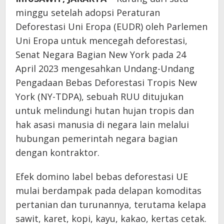
minggu setelah adopsi Peraturan
Deforestasi Uni Eropa (EUDR) oleh Parlemen
Uni Eropa untuk mencegah deforestasi,
Senat Negara Bagian New York pada 24
April 2023 mengesahkan Undang-Undang
Pengadaan Bebas Deforestasi Tropis New
York (NY-TDPA), sebuah RUU ditujukan
untuk melindungi hutan hujan tropis dan
hak asasi manusia di negara lain melalui
hubungan pemerintah negara bagian
dengan kontraktor.
Efek domino label bebas deforestasi UE
mulai berdampak pada delapan komoditas
pertanian dan turunannya, terutama kelapa
sawit, karet, kopi, kayu, kakao, kertas cetak.