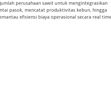
jumlah perusahaan sawit untuk mengintegrasikan
ntai pasok, mencatat produktivitas kebun, hingga
mantau efisiensi biaya operasional secara real time