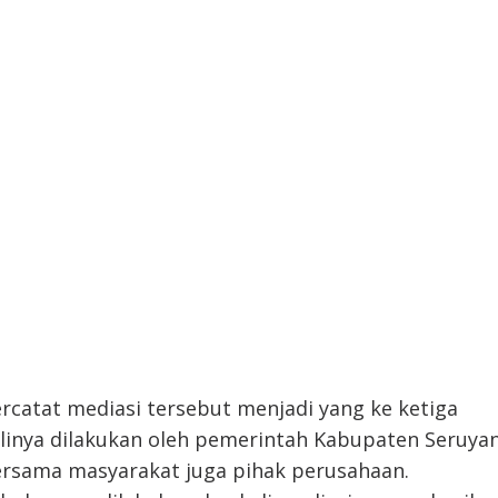
rcatat mediasi tersebut menjadi yang ke ketiga
linya dilakukan oleh pemerintah Kabupaten Seruya
rsama masyarakat juga pihak perusahaan.