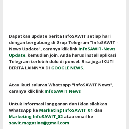
Dapatkan update berita InfoSAWIT setiap hari
dengan bergabung di Grup Telegram "InfoSAWIT -
News Update", caranya klik link
InfoSAWIT-News
Update
, kemudian join. Anda harus install aplikasi
Telegram terlebih dulu di ponsel. Bisa juga IKUTI
BERITA LAINNYA DI
GOOGLE NEWS.
Atau ikuti saluran Whatsapp "InfoSAWIT News",
caranya klik link
InfoSAWIT News
Untuk informasi langganan dan Iklan silahkan
WhatsApp ke
Marketing InfoSAWIT_01
dan
Marketing InfoSAWIT_02
atau email ke
sawit.magazine@gmail.com