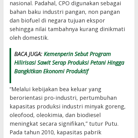
nasional. Padahal, CPO digunakan sebagai
bahan baku industri pangan, non pangan
dan biofuel di negara tujuan ekspor
sehingga nilai tambahnya kurang dinikmati
oleh domestik.
BACA JUGA:
Kemenperin Sebut Program
Hilirisasi Sawit Serap Produksi Petani Hingga
Bangkitkan Ekonomi Produktif
“Melalui kebijakan bea keluar yang
berorientasi pro-industri, pertumbuhan
kapasitas produksi industri minyak goreng,
oleofood, oleokimia, dan biodiesel
meningkat secara signifikan,” tutur Putu.
Pada tahun 2010, kapasitas pabrik