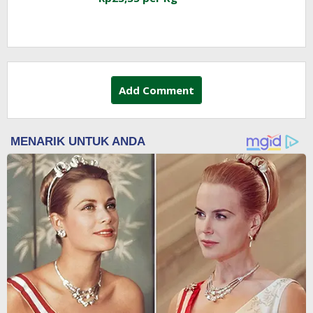
Add Comment