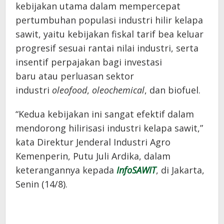
kebijakan utama dalam mempercepat
pertumbuhan populasi industri hilir kelapa
sawit, yaitu kebijakan fiskal tarif bea keluar
progresif sesuai rantai nilai industri, serta
insentif perpajakan bagi investasi
baru atau perluasan sektor
industri
oleofood
,
oleochemical
, dan biofuel.
“Kedua kebijakan ini sangat efektif dalam
mendorong hilirisasi industri kelapa sawit,”
kata Direktur Jenderal Industri Agro
Kemenperin, Putu Juli Ardika, dalam
keterangannya kepada
InfoSAWIT
, di Jakarta,
Senin (14/8).