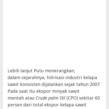
Lebih lanjut Putu menerangkan,
dalam sejarahnya, hilirisasi industri kelapa
sawit konsisten dijalankan sejak tahun 2007.
Pada saat itu ekspor minyak sawit
mentah atau
Crude palm Oil
(CPO) sekitar 60
persen dari total ekspor kelapa sawit