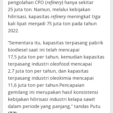
pengolahan CPO (
refinery
) hanya sekitar
25 juta ton. Namun, melalui kebijakan
hilirisasi, kapasitas
refinery
meningkat tiga
kali lipat menjadi 75 juta ton pada tahun
2022.
“Sementara itu, kapasitas terpasang pabrik
biodiesel saat ini telah mencapai
17,5 juta ton per tahun, kemudian kapasitas
terpasang industri oleofood mencapai
2,7 juta ton per tahun, dan kapasitas
terpasang industri oleokimia mencapai
11,6 juta ton per tahun.Pencapaian
gemilang ini merupakan hasil konsistensi
kebijakan hilirisasi industri kelapa sawit
dalam periode yang panjang,” tandas Putu.