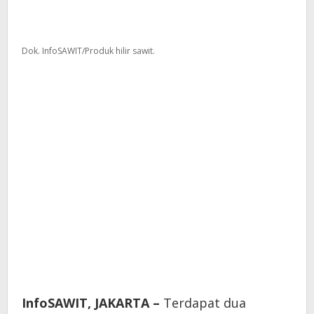
Dok. InfoSAWIT/Produk hilir sawit.
InfoSAWIT, JAKARTA –
Terdapat dua