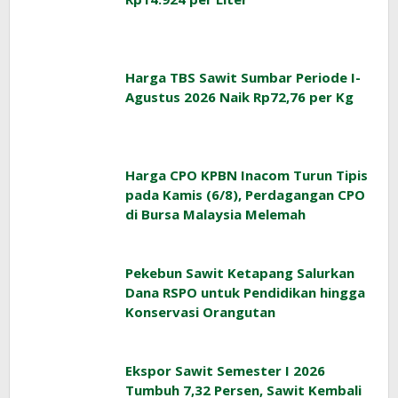
Harga TBS Sawit Sumbar Periode I-
Agustus 2026 Naik Rp72,76 per Kg
Harga CPO KPBN Inacom Turun Tipis
pada Kamis (6/8), Perdagangan CPO
di Bursa Malaysia Melemah
Pekebun Sawit Ketapang Salurkan
Dana RSPO untuk Pendidikan hingga
Konservasi Orangutan
Ekspor Sawit Semester I 2026
Tumbuh 7,32 Persen, Sawit Kembali