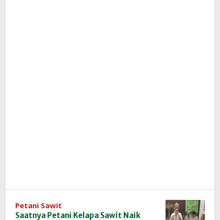
Petani Sawit
Saatnya Petani Kelapa Sawit Naik