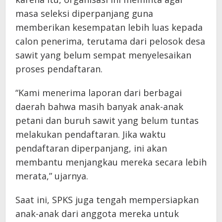
masa seleksi diperpanjang guna
memberikan kesempatan lebih luas kepada
calon penerima, terutama dari pelosok desa
sawit yang belum sempat menyelesaikan
proses pendaftaran.
“Kami menerima laporan dari berbagai
daerah bahwa masih banyak anak-anak
petani dan buruh sawit yang belum tuntas
melakukan pendaftaran. Jika waktu
pendaftaran diperpanjang, ini akan
membantu menjangkau mereka secara lebih
merata,” ujarnya.
Saat ini, SPKS juga tengah mempersiapkan
anak-anak dari anggota mereka untuk