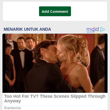
Add Comment