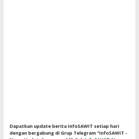
Dapatkan update berita InfoSAWIT setiap hari
dengan bergabung di Grup Telegram "InfoSAWIT -