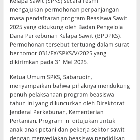
Kelapa Sawit (SPKS) secara resmi
mengajukan permohonan perpanjangan
masa pendaftaran program Beasiswa Sawit
2025 yang didukung oleh Badan Pengelola
Dana Perkebunan Kelapa Sawit (BPDPKS).
Permohonan tersebut tertuang dalam surat
bernomor 031/EX/SPKS/V/2025 yang
dikirimkan pada 31 Mei 2025.
Ketua Umum SPKS, Sabarudin,
menyampaikan bahwa pihaknya mendukung
penuh pelaksanaan program beasiswa
tahun ini yang diluncurkan oleh Direktorat
Jenderal Perkebunan, Kementerian
Pertanian. Program ini ditujukan untuk
anak-anak petani dan pekerja sektor sawit
dengan menyediakan beasiswa pendidikan