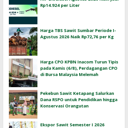
Rp14.924 per Liter
Harga TBS Sawit Sumbar Periode I-
Agustus 2026 Naik Rp72,76 per Kg
Harga CPO KPBN Inacom Turun Tipis
pada Kamis (6/8), Perdagangan CPO
di Bursa Malaysia Melemah
Pekebun Sawit Ketapang Salurkan
Dana RSPO untuk Pendidikan hingga
Konservasi Orangutan
Ekspor Sawit Semester I 2026