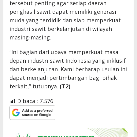
tersebut penting agar setiap daerah
penghasil sawit dapat memiliki generasi
muda yang terdidik dan siap memperkuat
industri sawit berkelanjutan di wilayah
masing-masing.
“Ini bagian dari upaya memperkuat masa
depan industri sawit Indonesia yang inklusif
dan berkelanjutan. Kami berharap usulan ini
dapat menjadi pertimbangan bagi pihak
terkait,” tutupnya.
(T2)
Dibaca :
7,576