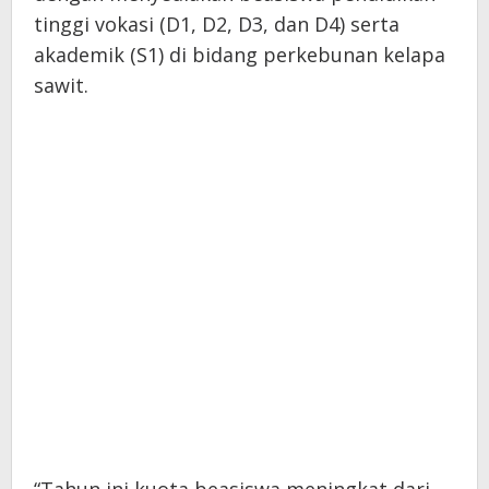
tinggi vokasi (D1, D2, D3, dan D4) serta
akademik (S1) di bidang perkebunan kelapa
sawit.