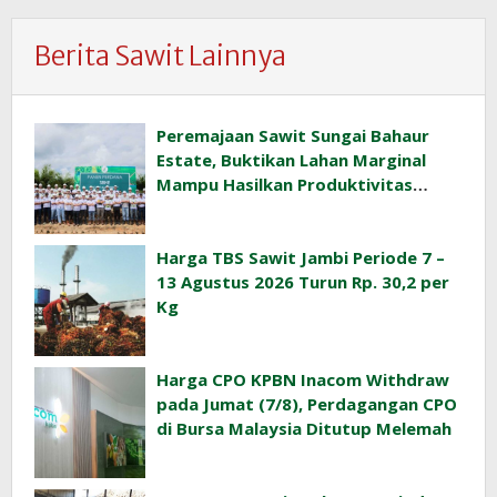
Berita Sawit Lainnya
Peremajaan Sawit Sungai Bahaur
Estate, Buktikan Lahan Marginal
Mampu Hasilkan Produktivitas
Sawit Tinggi
Harga TBS Sawit Jambi Periode 7 –
13 Agustus 2026 Turun Rp. 30,2 per
Kg
Harga CPO KPBN Inacom Withdraw
pada Jumat (7/8), Perdagangan CPO
di Bursa Malaysia Ditutup Melemah