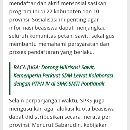
mendaftar dan aktif mensosialisasikan
program ini di 22 kabupaten dan 10
provinsi. Sosialisasi ini penting agar
informasi beasiswa dapat menjangkau
seluruh komunitas petani sawit, sekaligus
membantu memahami persyaratan dan
proses pendaftaran yang berlaku.
BACA JUGA:
Dorong Hilirisasi Sawit,
Kemenperin Perkuat SDM Lewat Kolaborasi
dengan PTPN IV di SMK-SMTI Pontianak
Selain perpanjangan waktu, SPKS juga
mengusulkan agar alokasi kuota beasiswa
dapat didistribusikan secara merata per
provinsi. Menurut Sabarudin, kebijakan