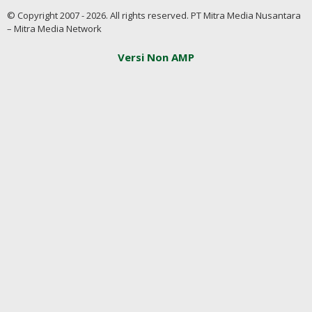
© Copyright 2007 - 2026. All rights reserved. PT Mitra Media Nusantara
– Mitra Media Network
Versi Non AMP