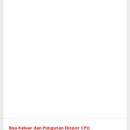
Bea Keluar dan Pungutan Ekspor CPO