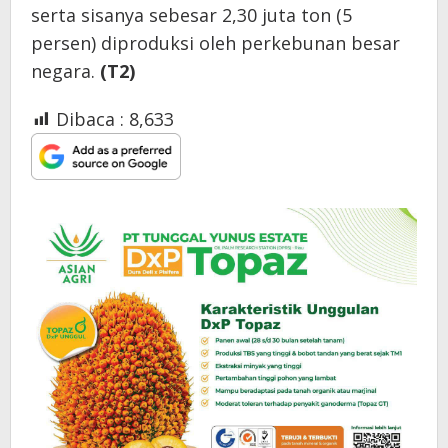
serta sisanya sebesar 2,30 juta ton (5
persen) diproduksi oleh perkebunan besar
negara.
(T2)
Dibaca :
8,633