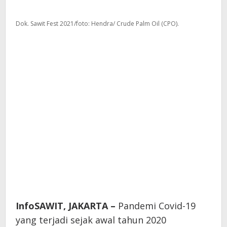
Dok. Sawit Fest 2021/foto: Hendra/ Crude Palm Oil (CPO).
InfoSAWIT, JAKARTA –
Pandemi Covid-19
yang terjadi sejak awal tahun 2020