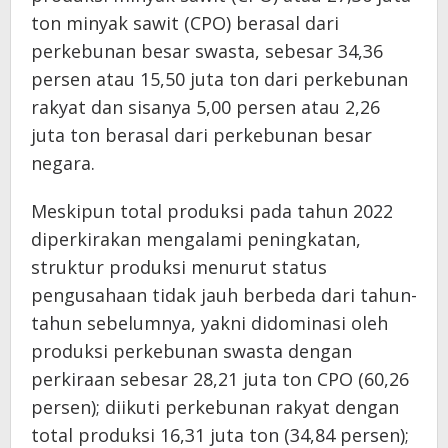
ton minyak sawit (CPO) berasal dari
perkebunan besar swasta, sebesar 34,36
persen atau 15,50 juta ton dari perkebunan
rakyat dan sisanya 5,00 persen atau 2,26
juta ton berasal dari perkebunan besar
negara.
Meskipun total produksi pada tahun 2022
diperkirakan mengalami peningkatan,
struktur produksi menurut status
pengusahaan tidak jauh berbeda dari tahun-
tahun sebelumnya, yakni didominasi oleh
produksi perkebunan swasta dengan
perkiraan sebesar 28,21 juta ton CPO (60,26
persen); diikuti perkebunan rakyat dengan
total produksi 16,31 juta ton (34,84 persen);