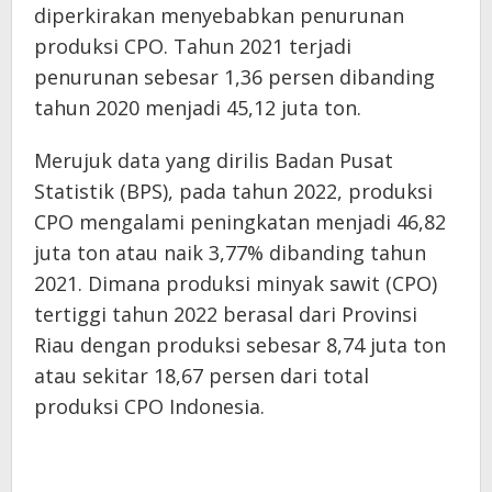
diperkirakan menyebabkan penurunan
produksi CPO. Tahun 2021 terjadi
penurunan sebesar 1,36 persen dibanding
tahun 2020 menjadi 45,12 juta ton.
Merujuk data yang dirilis Badan Pusat
Statistik (BPS), pada tahun 2022, produksi
CPO mengalami peningkatan menjadi 46,82
juta ton atau naik 3,77% dibanding tahun
2021. Dimana produksi minyak sawit (CPO)
tertiggi tahun 2022 berasal dari Provinsi
Riau dengan produksi sebesar 8,74 juta ton
atau sekitar 18,67 persen dari total
produksi CPO Indonesia.