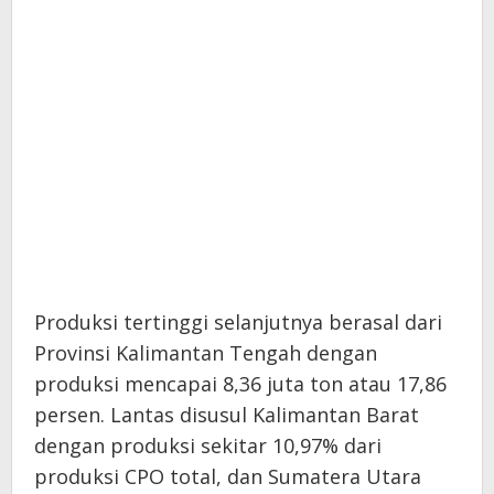
Produksi tertinggi selanjutnya berasal dari
Provinsi Kalimantan Tengah dengan
produksi mencapai 8,36 juta ton atau 17,86
persen. Lantas disusul Kalimantan Barat
dengan produksi sekitar 10,97% dari
produksi CPO total, dan Sumatera Utara