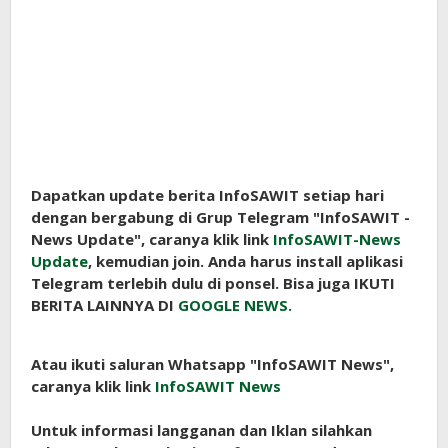
Dapatkan update berita InfoSAWIT setiap hari
dengan bergabung di Grup Telegram "InfoSAWIT -
News Update", caranya klik link
InfoSAWIT-News
Update
, kemudian join. Anda harus install aplikasi
Telegram terlebih dulu di ponsel. Bisa juga IKUTI
BERITA LAINNYA DI
GOOGLE NEWS.
Atau ikuti saluran Whatsapp "InfoSAWIT News",
caranya klik link
InfoSAWIT News
Untuk informasi langganan dan Iklan silahkan